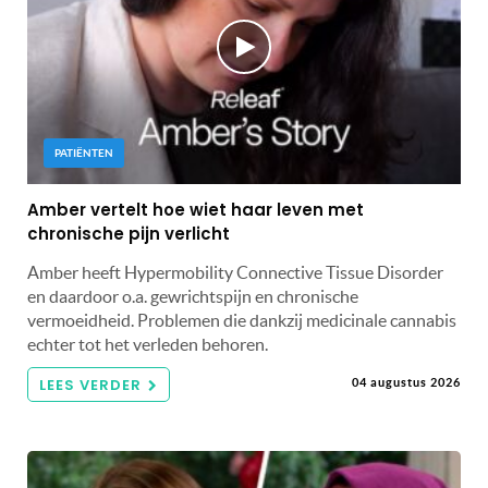
PATIËNTEN
Amber vertelt hoe wiet haar leven met
chronische pijn verlicht
Amber heeft Hypermobility Connective Tissue Disorder
en daardoor o.a. gewrichtspijn en chronische
vermoeidheid. Problemen die dankzij medicinale cannabis
echter tot het verleden behoren.
LEES VERDER
04 augustus 2026