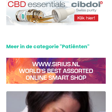
Meer in de categorie "Patiënten"