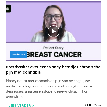
PATIËNTEN
Borstkanker overlever Nancy bestrijdt chronische
pijn met cannabis
Nancy houdt met cannabis de pijn van de dagelijkse
medicijnen tegen kanker op afstand. Ze legt uit hoe ze
depressies, angsten en slopende gewrichtspijn kon
overwinnen.
LEES VERDER
21 juli 2026