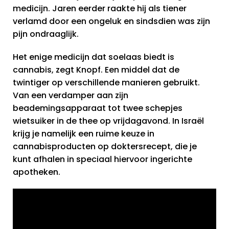
medicijn. Jaren eerder raakte hij als tiener
verlamd door een ongeluk en sindsdien was zijn
pijn ondraaglijk.
Het enige medicijn dat soelaas biedt is
cannabis, zegt Knopf. Een middel dat de
twintiger op verschillende manieren gebruikt.
Van een verdamper aan zijn
beademingsapparaat tot twee schepjes
wietsuiker in de thee op vrijdagavond. In Israël
krijg je namelijk een ruime keuze in
cannabisproducten op doktersrecept, die je
kunt afhalen in speciaal hiervoor ingerichte
apotheken.