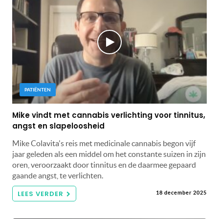
PATIËNTEN
Mike vindt met cannabis verlichting voor tinnitus,
angst en slapeloosheid
Mike Colavita's reis met medicinale cannabis begon vijf
jaar geleden als een middel om het constante suizen in zijn
oren, veroorzaakt door tinnitus en de daarmee gepaard
gaande angst, te verlichten.
LEES VERDER
18 december 2025