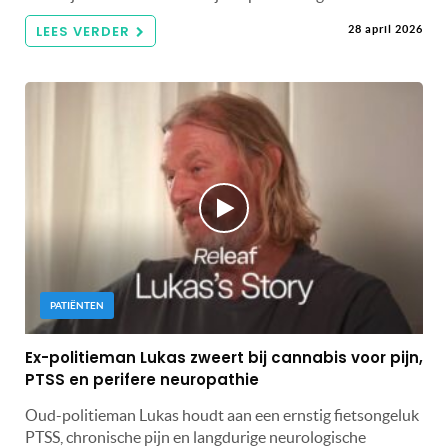
LEES VERDER
28 april 2026
PATIËNTEN
Ex-politieman Lukas zweert bij cannabis voor pijn,
PTSS en perifere neuropathie
Oud-politieman Lukas houdt aan een ernstig fietsongeluk
PTSS, chronische pijn en langdurige neurologische