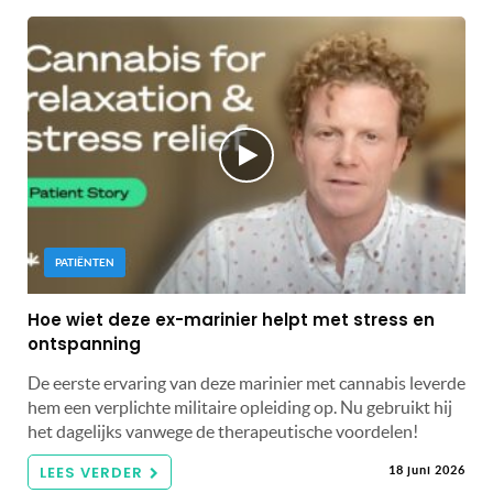
PATIËNTEN
Hoe wiet deze ex-marinier helpt met stress en
ontspanning
De eerste ervaring van deze marinier met cannabis leverde
hem een ​​verplichte militaire opleiding op. Nu gebruikt hij
het dagelijks vanwege de therapeutische voordelen!
LEES VERDER
18 juni 2026