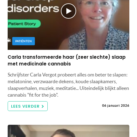
PATIËNTEN
Carla transformeerde haar (zeer slechte) slaap
met medicinale cannabis
Schrijfster Carla Vergot probeert alles om beter te slapen:
melatonine, verzwaarde dekens, koude slaapkamers,
slaapverhalen, muziek, meditatie... Uiteindelijk blijkt alleen
cannabis "fit for the job".
LEES VERDER
06 januari 2026