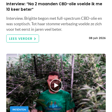
Interview: “Na 2 maanden CBD-olie voelde ik me
10 keer beter”
Interview. Brigitte begon met full-spectrum CBD-olie en
was sceptisch. Tot haar stomme verbazing voelde ze zich
voor het eerst in jaren veel beter.
LEES VERDER
08 juli 2026
PATIËNTEN