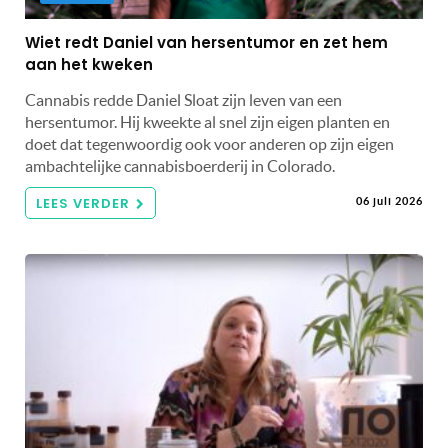
Wiet redt Daniel van hersentumor en zet hem
aan het kweken
Cannabis redde Daniel Sloat zijn leven van een
hersentumor. Hij kweekte al snel zijn eigen planten en
doet dat tegenwoordig ook voor anderen op zijn eigen
ambachtelijke cannabisboerderij in Colorado.
LEES VERDER
06 juli 2026