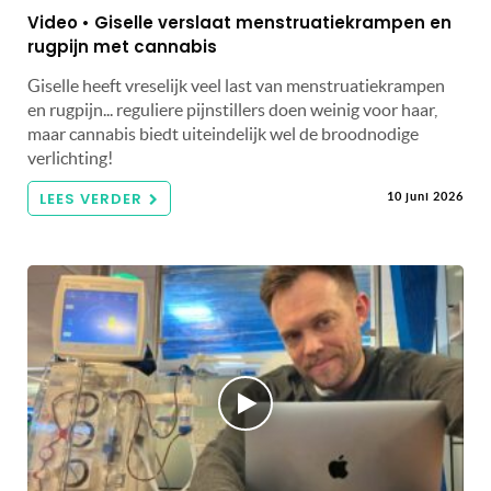
Video • Giselle verslaat menstruatiekrampen en
rugpijn met cannabis
Giselle heeft vreselijk veel last van menstruatiekrampen
en rugpijn... reguliere pijnstillers doen weinig voor haar,
maar cannabis biedt uiteindelijk wel de broodnodige
verlichting!
LEES VERDER
10 juni 2026