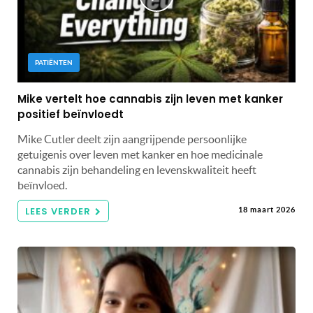
PATIËNTEN
Mike vertelt hoe cannabis zijn leven met kanker
positief beïnvloedt
Mike Cutler deelt zijn aangrijpende persoonlijke
getuigenis over leven met kanker en hoe medicinale
cannabis zijn behandeling en levenskwaliteit heeft
beïnvloed.
LEES VERDER
18 maart 2026