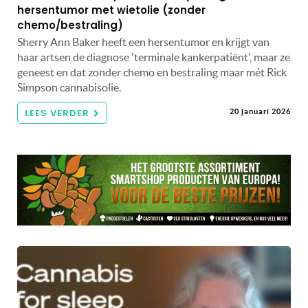
hersentumor met wietolie (zonder
chemo/bestraling)
Sherry Ann Baker heeft een hersentumor en krijgt van
haar artsen de diagnose 'terminale kankerpatiënt', maar ze
geneest en dat zonder chemo en bestraling maar mét Rick
Simpson cannabisolie.
LEES VERDER
20 januari 2026