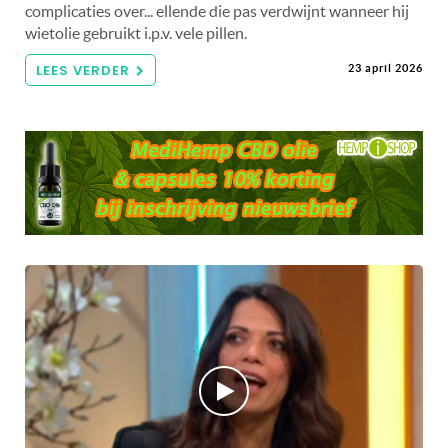
complicaties over... ellende die pas verdwijnt wanneer hij
wietolie gebruikt i.p.v. vele pillen.
LEES VERDER
23 april 2026