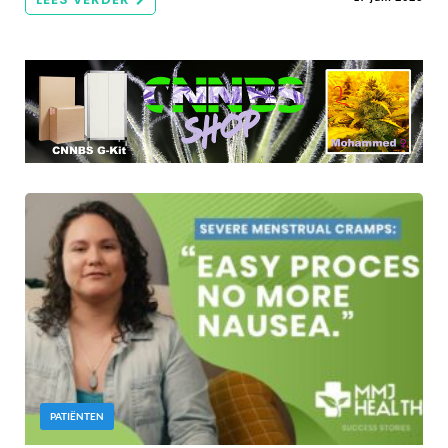
PATIËNTEN