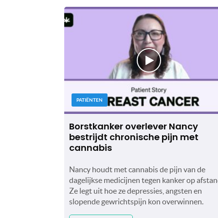
PATIËNTEN
Borstkanker overlever Nancy
bestrijdt chronische pijn met
cannabis
Nancy houdt met cannabis de pijn van de
dagelijkse medicijnen tegen kanker op afstan
Ze legt uit hoe ze depressies, angsten en
slopende gewrichtspijn kon overwinnen.