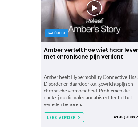
PATIËNTEN
Amber vertelt hoe wiet haar leve
met chronische pijn verlicht
Amber heeft Hypermobility Connective Tiss
Disorder en daardoor o.a. gewrichtspijn en
chronische vermoeidheid. Problemen die
dankzij medicinale cannabis echter tot het
verleden behoren.
LEES VERDER
04 augustus 