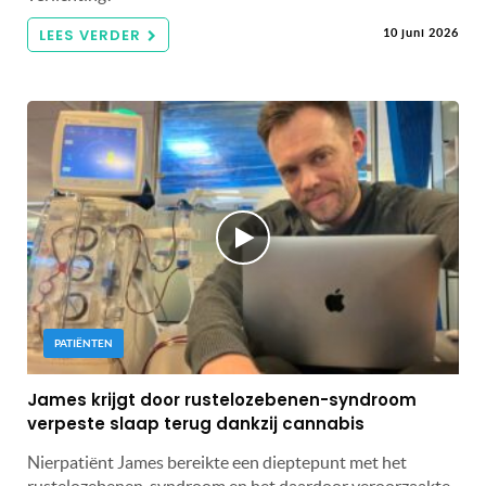
LEES VERDER
10 juni 2026
PATIËNTEN
James krijgt door rustelozebenen-syndroom
verpeste slaap terug dankzij cannabis
Nierpatiënt James bereikte een dieptepunt met het