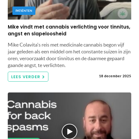
PATIËNTEN
Mike vindt met cannabis verlichting voor tinnitus,
angst en slapeloosheid
Mike Colavita's reis met medicinale cannabis begon vijf
jaar geleden als een middel om het constante suizen in zijn
oren, veroorzaakt door tinnitus en de daarmee gepaard
gaande angst, te verlichten.
LEES VERDER
18 december 2025