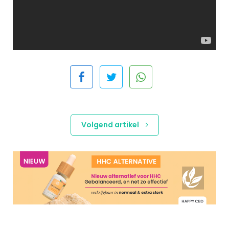
Volgend artikel