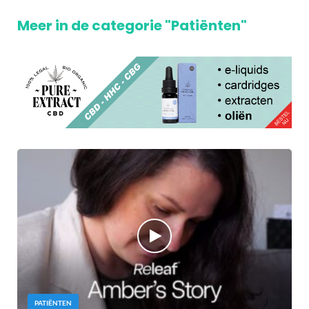
Meer in de categorie "Patiënten"
PATIËNTEN