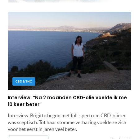
CBD & THC
Interview: “Na 2 maanden CBD-olie voelde ik me
10 keer beter”
Interview. Brigitte begon met full-spectrum CBD-olie en
was sceptisch. Tot haar stomme verbazing voelde ze zich
voor het eerst in jaren veel beter.