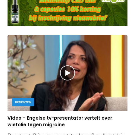
PATIËNTEN
Video – Engelse tv-presentator vertelt over
wietolie tegen migraine