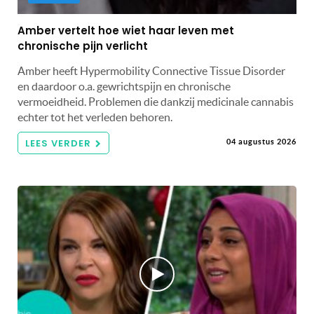
Amber vertelt hoe wiet haar leven met
chronische pijn verlicht
Amber heeft Hypermobility Connective Tissue Disorder
en daardoor o.a. gewrichtspijn en chronische
vermoeidheid. Problemen die dankzij medicinale cannabis
echter tot het verleden behoren.
LEES VERDER
04 augustus 2026