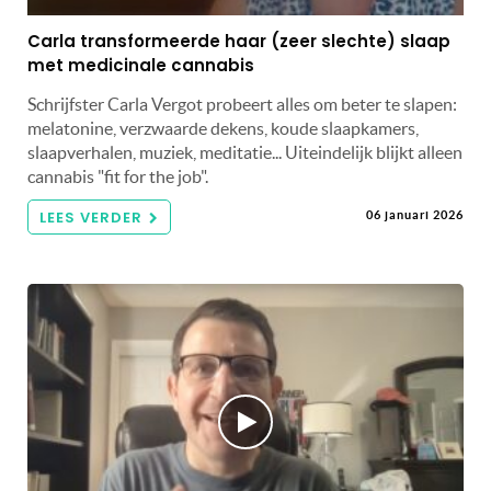
Carla transformeerde haar (zeer slechte) slaap
met medicinale cannabis
Schrijfster Carla Vergot probeert alles om beter te slapen:
melatonine, verzwaarde dekens, koude slaapkamers,
slaapverhalen, muziek, meditatie... Uiteindelijk blijkt alleen
cannabis "fit for the job".
LEES VERDER
06 januari 2026