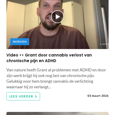
PATIËNTEN
Video >> Grant door cannabis verlost van
chronische pijn en ADHD
Van nature heeft Grant al problemen met ADHD en door
zijn werk krijgt hij ook nog last van chronische pijn.
Gelukkig voor hem brengt cannabis de verlichting
waarnaar hij zo verlangt...
LEES VERDER
03 maart 2026