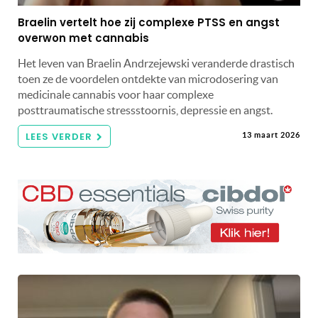
Braelin vertelt hoe zij complexe PTSS en angst
overwon met cannabis
Het leven van Braelin Andrzejewski veranderde drastisch
toen ze de voordelen ontdekte van microdosering van
medicinale cannabis voor haar complexe
posttraumatische stressstoornis, depressie en angst.
LEES VERDER
13 maart 2026