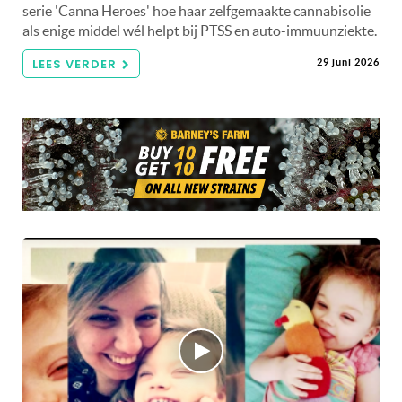
serie 'Canna Heroes' hoe haar zelfgemaakte cannabisolie
als enige middel wél helpt bij PTSS en auto-immuunziekte.
LEES VERDER
29 juni 2026