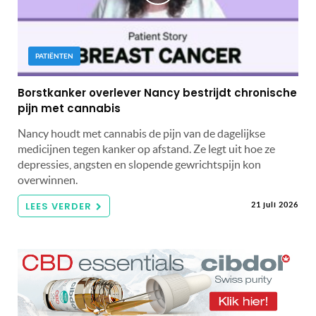
PATIËNTEN
Borstkanker overlever Nancy bestrijdt chronische
pijn met cannabis
Nancy houdt met cannabis de pijn van de dagelijkse
medicijnen tegen kanker op afstand. Ze legt uit hoe ze
depressies, angsten en slopende gewrichtspijn kon
overwinnen.
LEES VERDER
21 juli 2026