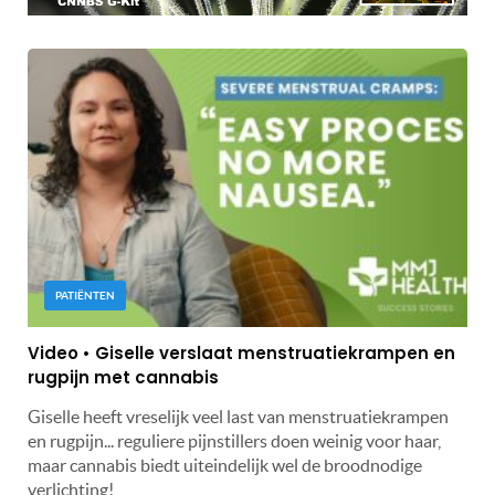
PATIËNTEN
Video • Giselle verslaat menstruatiekrampen en
rugpijn met cannabis
Giselle heeft vreselijk veel last van menstruatiekrampen
en rugpijn... reguliere pijnstillers doen weinig voor haar,
maar cannabis biedt uiteindelijk wel de broodnodige
verlichting!