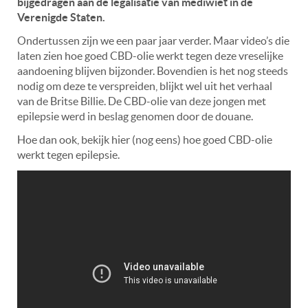
bijgedragen aan de legalisatie van mediwiet in de
Verenigde Staten.
Ondertussen zijn we een paar jaar verder. Maar video’s die
laten zien hoe goed CBD-olie werkt tegen deze vreselijke
aandoening blijven bijzonder. Bovendien is het nog steeds
nodig om deze te verspreiden, blijkt wel uit het verhaal
van de Britse Billie. De CBD-olie van deze jongen met
epilepsie werd in beslag genomen door de douane.
Hoe dan ook, bekijk hier (nog eens) hoe goed CBD-olie
werkt tegen epilepsie.