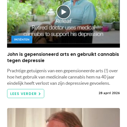
PATIËNTEN
John is gepensioneerd arts en gebruikt cannabis
tegen depressie
Prachtige getuigenis van een gepensioneerde arts (!) over
hoe het gebruik van medicinale cannabis hem na 40 jaar
eindelijk heeft verlost van zijn depressieve gevoelens.
LEES VERDER
28 april 2026