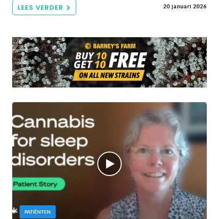
LEES VERDER
20 januari 2026
PATIËNTEN