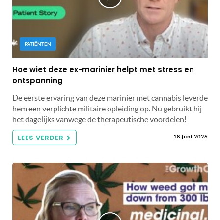
PATIËNTEN
Hoe wiet deze ex-marinier helpt met stress en
ontspanning
De eerste ervaring van deze marinier met cannabis leverde
hem een ​​verplichte militaire opleiding op. Nu gebruikt hij
het dagelijks vanwege de therapeutische voordelen!
LEES VERDER
18 juni 2026