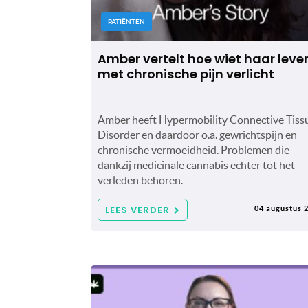
PATIËNTEN
Amber vertelt hoe wiet haar leve
met chronische pijn verlicht
Amber heeft Hypermobility Connective Tiss
Disorder en daardoor o.a. gewrichtspijn en
chronische vermoeidheid. Problemen die
dankzij medicinale cannabis echter tot het
verleden behoren.
LEES VERDER
04 augustus 