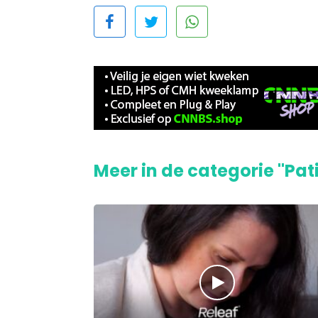
Meer in de categorie "Pat