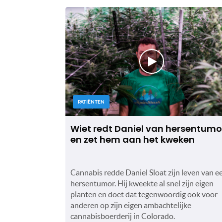
PATIËNTEN
Wiet redt Daniel van hersentumo
en zet hem aan het kweken
Cannabis redde Daniel Sloat zijn leven van e
hersentumor. Hij kweekte al snel zijn eigen
planten en doet dat tegenwoordig ook voor
anderen op zijn eigen ambachtelijke
cannabisboerderij in Colorado.