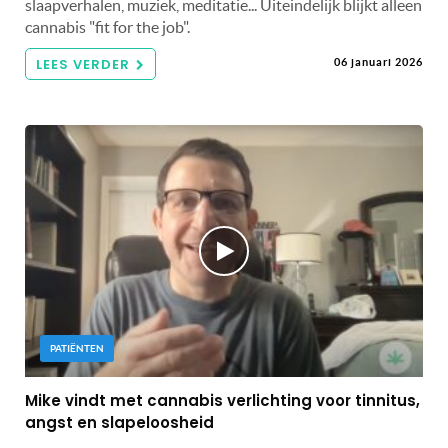
slaapverhalen, muziek, meditatie... Uiteindelijk blijkt alleen
cannabis "fit for the job".
LEES VERDER
06 januari 2026
PATIËNTEN
Mike vindt met cannabis verlichting voor tinnitus,
angst en slapeloosheid