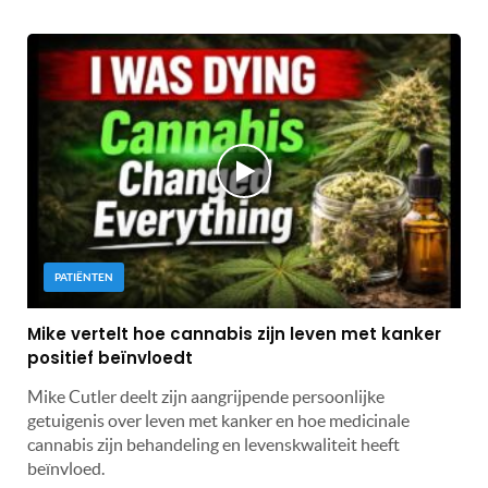
PATIËNTEN
Mike vertelt hoe cannabis zijn leven met kanker
positief beïnvloedt
Mike Cutler deelt zijn aangrijpende persoonlijke
getuigenis over leven met kanker en hoe medicinale
cannabis zijn behandeling en levenskwaliteit heeft
beïnvloed.