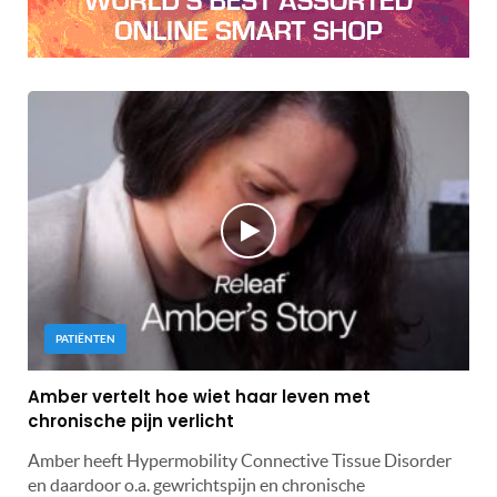
PATIËNTEN
Amber vertelt hoe wiet haar leven met
chronische pijn verlicht
Amber heeft Hypermobility Connective Tissue Disorder
en daardoor o.a. gewrichtspijn en chronische