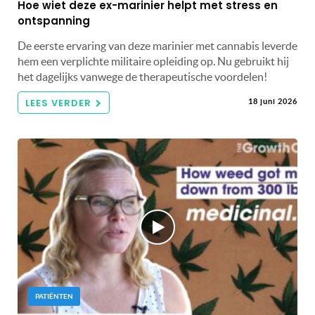
Hoe wiet deze ex-marinier helpt met stress en
ontspanning
De eerste ervaring van deze marinier met cannabis leverde
hem een ​​verplichte militaire opleiding op. Nu gebruikt hij
het dagelijks vanwege de therapeutische voordelen!
LEES VERDER
18 juni 2026
PATIËNTEN