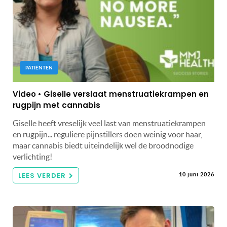
PATIËNTEN
Video • Giselle verslaat menstruatiekrampen en
rugpijn met cannabis
Giselle heeft vreselijk veel last van menstruatiekrampen
en rugpijn... reguliere pijnstillers doen weinig voor haar,
maar cannabis biedt uiteindelijk wel de broodnodige
verlichting!
LEES VERDER
10 juni 2026