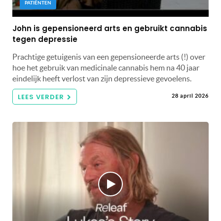
PATIËNTEN
John is gepensioneerd arts en gebruikt cannabis
tegen depressie
Prachtige getuigenis van een gepensioneerde arts (!) over
hoe het gebruik van medicinale cannabis hem na 40 jaar
eindelijk heeft verlost van zijn depressieve gevoelens.
LEES VERDER
28 april 2026