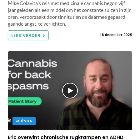
Mike Colavita's reis met medicinale cannabis begon vijf
jaar geleden als een middel om het constante suizen in zijn
oren, veroorzaakt door tinnitus en de daarmee gepaard
gaande angst, te verlichten.
LEES VERDER
18 december 2025
PATIËNTEN
Eric overwint chronische rugkrampen en ADHD