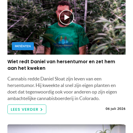
PATIËNTEN
Wiet redt Daniel van hersentumor en zet hem
aan het kweken
Cannabis redde Daniel Sloat zijn leven van een
hersentumor. Hij kweekte al snel zijn eigen planten en
doet dat tegenwoordig ook voor anderen op zijn eigen
ambachtelijke cannabisboerderij in Colorado.
LEES VERDER
06 juli 2026