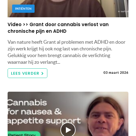
PATIËNTEN
Video >> Grant door cannabis verlost van
chronische pijn en ADHD
Van nature heeft Grant al problemen met ADHD en door
zijn werk krijgt hij ook nog last van chronische pijn.
Gelukkig voor hem brengt cannabis de verlichting
waarnaar hij zo verlangt...
LEES VERDER
03 maart 2026