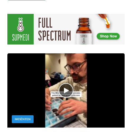
PATIËNTEN