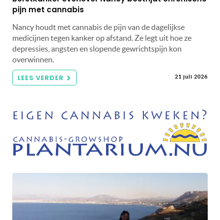
pijn met cannabis
Nancy houdt met cannabis de pijn van de dagelijkse
medicijnen tegen kanker op afstand. Ze legt uit hoe ze
depressies, angsten en slopende gewrichtspijn kon
overwinnen.
LEES VERDER
21 juli 2026