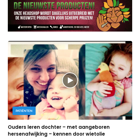
PATIËNTEN
Ouders leren dochter – met aangeboren
hersenafwijking – kennen door wietolie