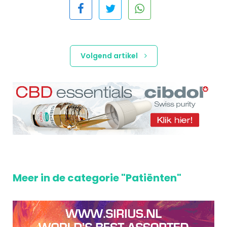
Volgend artikel
Meer in de categorie "Patiënten"