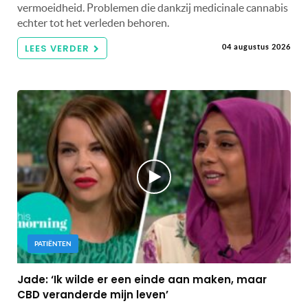
vermoeidheid. Problemen die dankzij medicinale cannabis
echter tot het verleden behoren.
LEES VERDER
04 augustus 2026
PATIËNTEN
Jade: ‘Ik wilde er een einde aan maken, maar
CBD veranderde mijn leven’