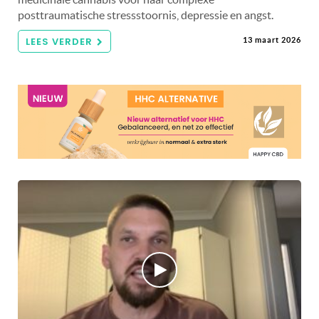
posttraumatische stressstoornis, depressie en angst.
LEES VERDER
13 maart 2026