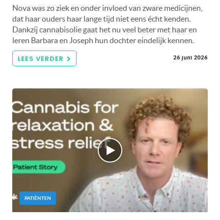
Nova was zo ziek en onder invloed van zware medicijnen,
dat haar ouders haar lange tijd niet eens écht kenden.
Dankzij cannabisolie gaat het nu veel beter met haar en
leren Barbara en Joseph hun dochter eindelijk kennen.
LEES VERDER
26 juni 2026
PATIËNTEN