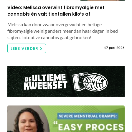
Video: Melissa overwint fibromyalgie met
cannabis én valt tientallen kilo’s af
Melissa kan door zwaar overgewicht en heftige
fibromyalgie weinig anders meer dan haar dagen in bed
slijten. Totdat ze cannabis gaat gebruiken!
LEES VERDER
17 juni 2026