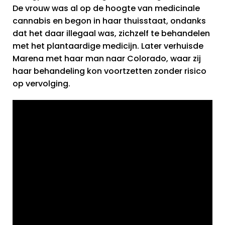
De vrouw was al op de hoogte van medicinale
cannabis en begon in haar thuisstaat, ondanks
dat het daar illegaal was, zichzelf te behandelen
met het plantaardige medicijn. Later verhuisde
Marena met haar man naar Colorado, waar zij
haar behandeling kon voortzetten zonder risico
op vervolging.