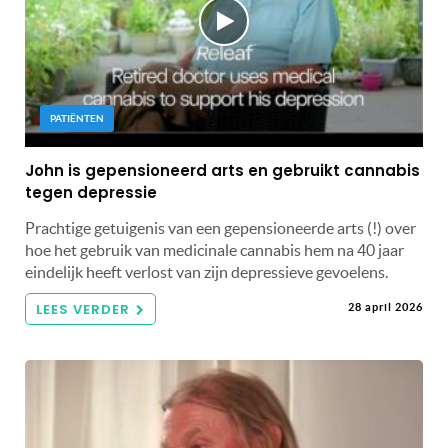
PATIËNTEN
John is gepensioneerd arts en gebruikt cannabis
tegen depressie
Prachtige getuigenis van een gepensioneerde arts (!) over
hoe het gebruik van medicinale cannabis hem na 40 jaar
eindelijk heeft verlost van zijn depressieve gevoelens.
LEES VERDER
28 april 2026