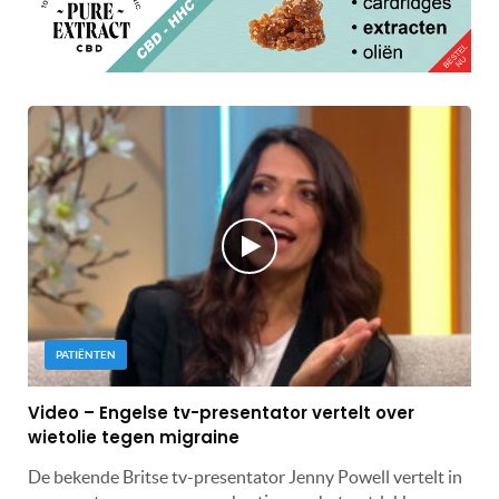
PATIËNTEN
Video – Engelse tv-presentator vertelt over
wietolie tegen migraine
De bekende Britse tv-presentator Jenny Powell vertelt in