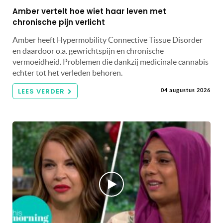
Amber vertelt hoe wiet haar leven met
chronische pijn verlicht
Amber heeft Hypermobility Connective Tissue Disorder
en daardoor o.a. gewrichtspijn en chronische
vermoeidheid. Problemen die dankzij medicinale cannabis
echter tot het verleden behoren.
LEES VERDER
04 augustus 2026