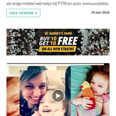
als enige middel wél helpt bij PTSS en auto-immuunziekte.
LEES VERDER
29 juni 2026