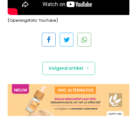
[Openingsfoto: YouTube]
Volgend artikel