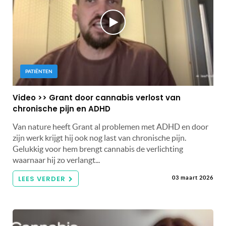
PATIËNTEN
Video >> Grant door cannabis verlost van
chronische pijn en ADHD
Van nature heeft Grant al problemen met ADHD en door
zijn werk krijgt hij ook nog last van chronische pijn.
Gelukkig voor hem brengt cannabis de verlichting
waarnaar hij zo verlangt...
LEES VERDER
03 maart 2026