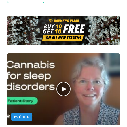
PATIËNTEN