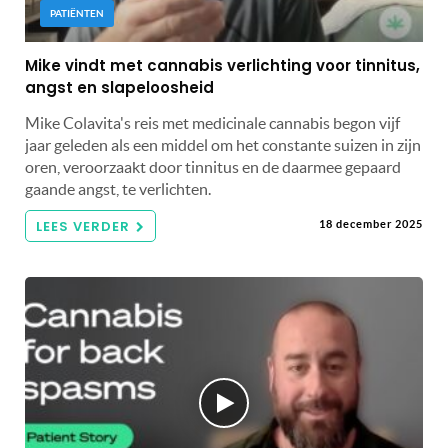
PATIËNTEN
Mike vindt met cannabis verlichting voor tinnitus,
angst en slapeloosheid
Mike Colavita's reis met medicinale cannabis begon vijf
jaar geleden als een middel om het constante suizen in zijn
oren, veroorzaakt door tinnitus en de daarmee gepaard
gaande angst, te verlichten.
LEES VERDER
18 december 2025