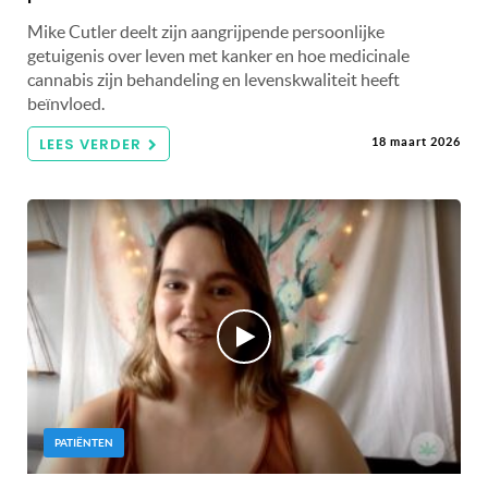
Mike Cutler deelt zijn aangrijpende persoonlijke
getuigenis over leven met kanker en hoe medicinale
cannabis zijn behandeling en levenskwaliteit heeft
beïnvloed.
LEES VERDER
18 maart 2026
PATIËNTEN