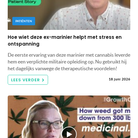
PATIËNTEN
Hoe wiet deze ex-marinier helpt met stress en
ontspanning
De eerste ervaring van deze marinier met cannabis leverde
hem een ​​verplichte militaire opleiding op. Nu gebruikt hij
het dagelijks vanwege de therapeutische voordelen!
LEES VERDER
18 juni 2026