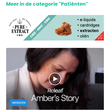
Meer in de categorie "Patiënten"
PATIËNTEN