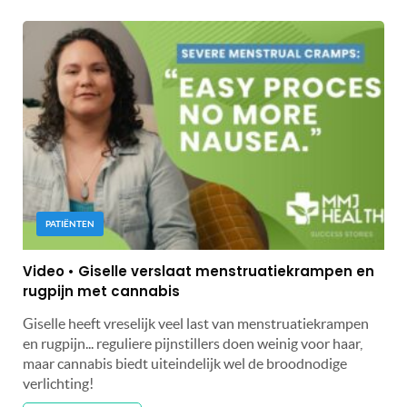
PATIËNTEN
Video • Giselle verslaat menstruatiekrampen en
rugpijn met cannabis
Giselle heeft vreselijk veel last van menstruatiekrampen
en rugpijn... reguliere pijnstillers doen weinig voor haar,
maar cannabis biedt uiteindelijk wel de broodnodige
verlichting!