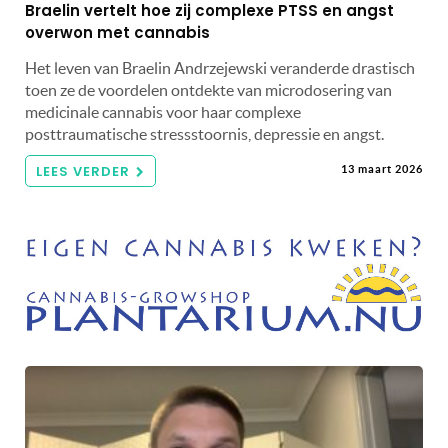
Braelin vertelt hoe zij complexe PTSS en angst
overwon met cannabis
Het leven van Braelin Andrzejewski veranderde drastisch
toen ze de voordelen ontdekte van microdosering van
medicinale cannabis voor haar complexe
posttraumatische stressstoornis, depressie en angst.
LEES VERDER
13 maart 2026