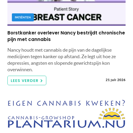
PATIËNTEN
Borstkanker overlever Nancy bestrijdt chronische
pijn met cannabis
Nancy houdt met cannabis de pijn van de dagelijkse
medicijnen tegen kanker op afstand. Ze legt uit hoe ze
depressies, angsten en slopende gewrichtspijn kon
overwinnen.
LEES VERDER
21 juli 2026