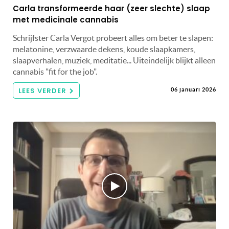
Carla transformeerde haar (zeer slechte) slaap
met medicinale cannabis
Schrijfster Carla Vergot probeert alles om beter te slapen:
melatonine, verzwaarde dekens, koude slaapkamers,
slaapverhalen, muziek, meditatie... Uiteindelijk blijkt alleen
cannabis "fit for the job".
LEES VERDER
06 januari 2026