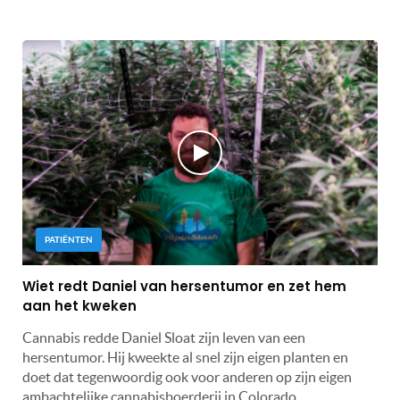
PATIËNTEN
Wiet redt Daniel van hersentumor en zet hem
aan het kweken
Cannabis redde Daniel Sloat zijn leven van een
hersentumor. Hij kweekte al snel zijn eigen planten en
doet dat tegenwoordig ook voor anderen op zijn eigen
ambachtelijke cannabisboerderij in Colorado.