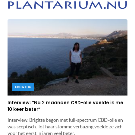
CBD & THC
Interview: “Na 2 maanden CBD-olie voelde ik me
10 keer beter”
Interview. Brigitte begon met full-spectrum CBD-olie en
was sceptisch. Tot haar stomme verbazing voelde ze zich
voor het eerst in jaren veel beter.