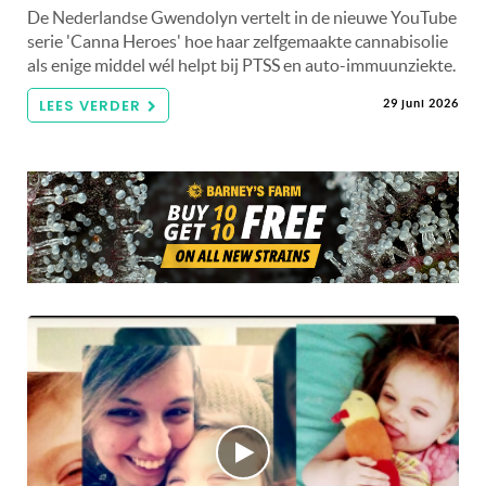
De Nederlandse Gwendolyn vertelt in de nieuwe YouTube
serie 'Canna Heroes' hoe haar zelfgemaakte cannabisolie
als enige middel wél helpt bij PTSS en auto-immuunziekte.
LEES VERDER
29 juni 2026