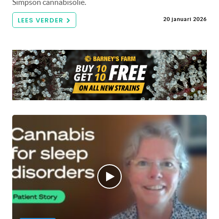
Simpson cannabisolie.
LEES VERDER
20 januari 2026