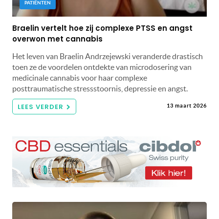
PATIËNTEN
Braelin vertelt hoe zij complexe PTSS en angst
overwon met cannabis
Het leven van Braelin Andrzejewski veranderde drastisch
toen ze de voordelen ontdekte van microdosering van
medicinale cannabis voor haar complexe
posttraumatische stressstoornis, depressie en angst.
LEES VERDER
13 maart 2026