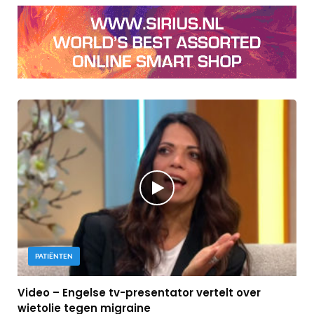
PATIËNTEN
Video – Engelse tv-presentator vertelt over
wietolie tegen migraine