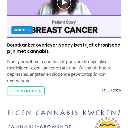
PATIËNTEN
Borstkanker overlever Nancy bestrijdt chronische
pijn met cannabis
Nancy houdt met cannabis de pijn van de dagelijkse
medicijnen tegen kanker op afstand. Ze legt uit hoe ze
depressies, angsten en slopende gewrichtspijn kon
overwinnen.
LEES VERDER
21 juli 2026