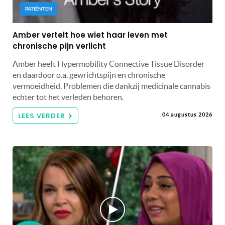
PATIËNTEN
Amber vertelt hoe wiet haar leven met
chronische pijn verlicht
Amber heeft Hypermobility Connective Tissue Disorder
en daardoor o.a. gewrichtspijn en chronische
vermoeidheid. Problemen die dankzij medicinale cannabis
echter tot het verleden behoren.
LEES VERDER
04 augustus 2026