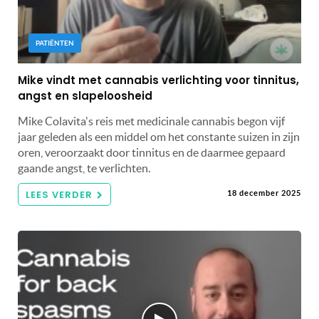
PATIËNTEN
Mike vindt met cannabis verlichting voor tinnitus,
angst en slapeloosheid
Mike Colavita's reis met medicinale cannabis begon vijf
jaar geleden als een middel om het constante suizen in zijn
oren, veroorzaakt door tinnitus en de daarmee gepaard
gaande angst, te verlichten.
LEES VERDER
18 december 2025