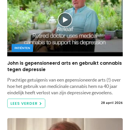
PATIËNTEN
John is gepensioneerd arts en gebruikt cannabis
tegen depressie
Prachtige getuigenis van een gepensioneerde arts (!) over
hoe het gebruik van medicinale cannabis hem na 40 jaar
eindelijk heeft verlost van zijn depressieve gevoelens.
LEES VERDER
28 april 2026