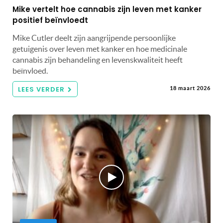
Mike vertelt hoe cannabis zijn leven met kanker
positief beïnvloedt
Mike Cutler deelt zijn aangrijpende persoonlijke
getuigenis over leven met kanker en hoe medicinale
cannabis zijn behandeling en levenskwaliteit heeft
beïnvloed.
LEES VERDER
18 maart 2026