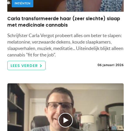
PATIËNTEN
Carla transformeerde haar (zeer slechte) slaap
met medicinale cannabis
Schrijfster Carla Vergot probeert alles om beter te slapen:
melatonine, verzwaarde dekens, koude slaapkamers,
slaapverhalen, muziek, meditatie... Uiteindelijk blijkt alleen
cannabis "fit for the job".
LEES VERDER
06 januari 2026