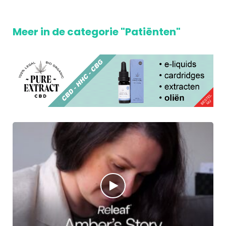
Meer in de categorie "Patiënten"