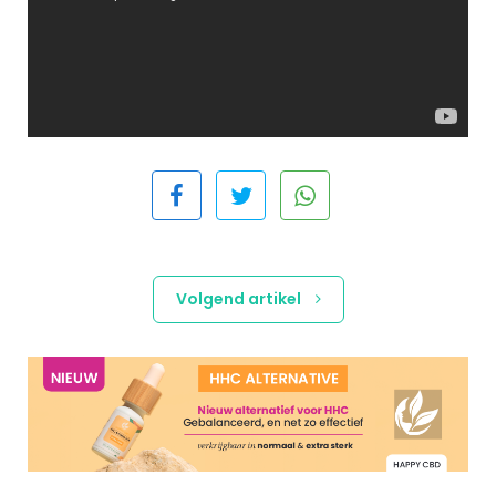
Volgend artikel