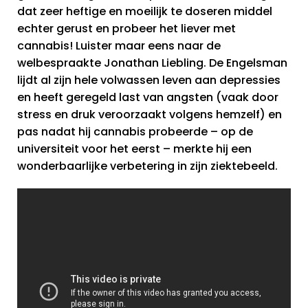
dat zeer heftige en moeilijk te doseren middel
echter gerust en probeer het liever met
cannabis! Luister maar eens naar de
welbespraakte Jonathan Liebling. De Engelsman
lijdt al zijn hele volwassen leven aan depressies
en heeft geregeld last van angsten (vaak door
stress en druk veroorzaakt volgens hemzelf) en
pas nadat hij cannabis probeerde – op de
universiteit voor het eerst – merkte hij een
wonderbaarlijke verbetering in zijn ziektebeeld.