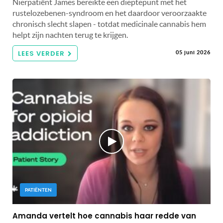
Nierpatiënt James bereikte een dieptepunt met het
rustelozebenen-syndroom en het daardoor veroorzaakte
chronisch slecht slapen - totdat medicinale cannabis hem
helpt zijn nachten terug te krijgen.
LEES VERDER
05 juni 2026
PATIËNTEN
Amanda vertelt hoe cannabis haar redde van