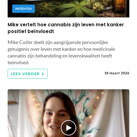
PATIËNTEN
Mike vertelt hoe cannabis zijn leven met kanker
positief beïnvloedt
Mike Cutler deelt zijn aangrijpende persoonlijke
getuigenis over leven met kanker en hoe medicinale
cannabis zijn behandeling en levenskwaliteit heeft
beïnvloed.
LEES VERDER
18 maart 2026