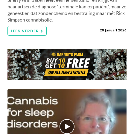
haar artsen de diagnose 'terminale kankerpatiënt', maar ze
geneest en dat zonder chemo en bestraling maar mét Rick
Simpson cannabisolie.
LEES VERDER
20 januari 2026