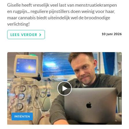
Giselle heeft vreselijk veel last van menstruatiekrampen
en rugpijn... reguliere pijnstillers doen weinig voor haar,
maar cannabis biedt uiteindelijk wel de broodnodige
verlichting!
LEES VERDER
10 juni 2026
PATIËNTEN