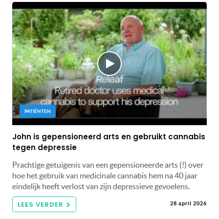
PATIËNTEN
John is gepensioneerd arts en gebruikt cannabis
tegen depressie
Prachtige getuigenis van een gepensioneerde arts (!) over
hoe het gebruik van medicinale cannabis hem na 40 jaar
eindelijk heeft verlost van zijn depressieve gevoelens.
LEES VERDER
28 april 2026