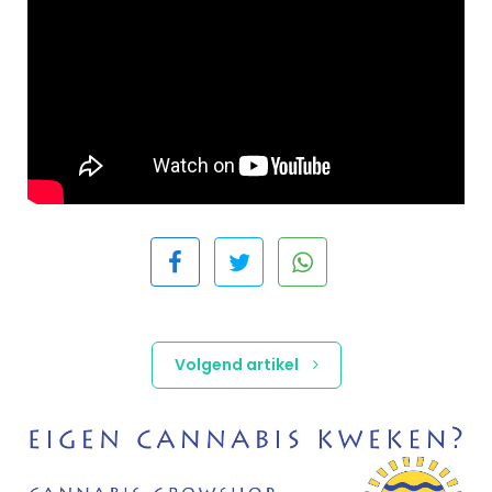
Volgend artikel