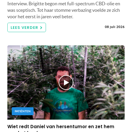
Interview. Brigitte begon met full-spectrum CBD-olie en
was sceptisch. Tot haar stomme verbazing voelde ze zich
voor het eerst in jaren veel beter.
LEES VERDER
08 juli 2026
PATIËNTEN
Wiet redt Daniel van hersentumor en zet hem