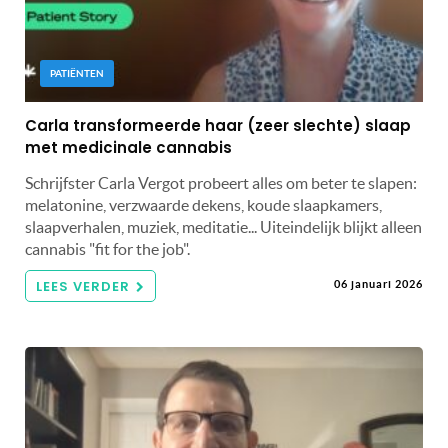
PATIËNTEN
Carla transformeerde haar (zeer slechte) slaap
met medicinale cannabis
Schrijfster Carla Vergot probeert alles om beter te slapen:
melatonine, verzwaarde dekens, koude slaapkamers,
slaapverhalen, muziek, meditatie... Uiteindelijk blijkt alleen
cannabis "fit for the job".
LEES VERDER
06 januari 2026