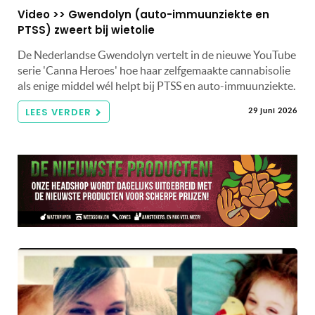
Video >> Gwendolyn (auto-immuunziekte en
PTSS) zweert bij wietolie
De Nederlandse Gwendolyn vertelt in de nieuwe YouTube
serie 'Canna Heroes' hoe haar zelfgemaakte cannabisolie
als enige middel wél helpt bij PTSS en auto-immuunziekte.
LEES VERDER
29 juni 2026