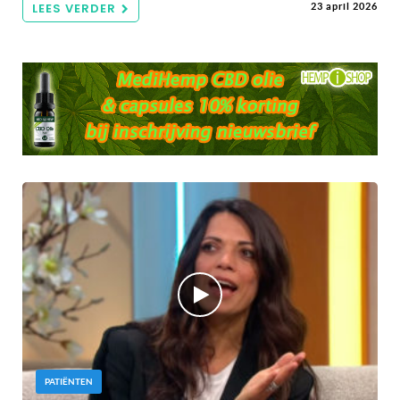
LEES VERDER
23 april 2026
PATIËNTEN