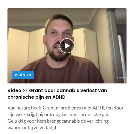
PATIËNTEN
Video >> Grant door cannabis verlost van
chronische pijn en ADHD
Van nature heeft Grant al problemen met ADHD en door
zijn werk krijgt hij ook nog last van chronische pijn.
Gelukkig voor hem brengt cannabis de verlichting
waarnaar hij zo verlangt...