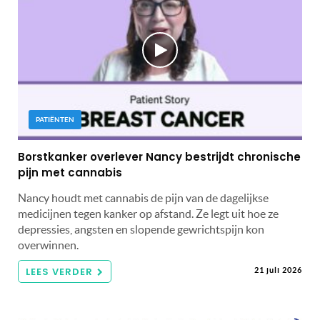
PATIËNTEN
Borstkanker overlever Nancy bestrijdt chronische
pijn met cannabis
Nancy houdt met cannabis de pijn van de dagelijkse
medicijnen tegen kanker op afstand. Ze legt uit hoe ze
depressies, angsten en slopende gewrichtspijn kon
overwinnen.
LEES VERDER
21 juli 2026