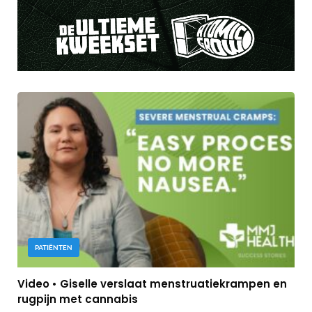
PATIËNTEN
Video • Giselle verslaat menstruatiekrampen en
rugpijn met cannabis