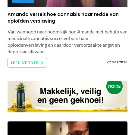
Amanda vertelt hoe cannabis haar redde van
opioïden verslaving
Van wanhoop naar hoop: kijk hoe Amanda met behulp van
medicinale cannabis succesvol van haar
opioïdenverslaving en daardoor veroorzaakte angst en
depressie afkwam.
LEES VERDER
29 mei 2026