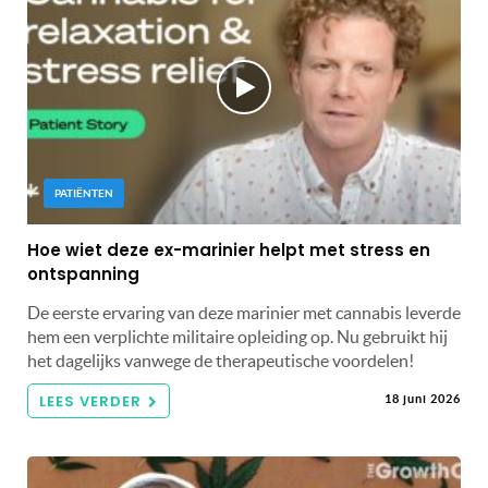
PATIËNTEN
Hoe wiet deze ex-marinier helpt met stress en
ontspanning
De eerste ervaring van deze marinier met cannabis leverde
hem een ​​verplichte militaire opleiding op. Nu gebruikt hij
het dagelijks vanwege de therapeutische voordelen!
LEES VERDER
18 juni 2026