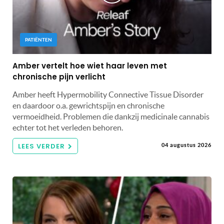
PATIËNTEN
Amber vertelt hoe wiet haar leven met
chronische pijn verlicht
Amber heeft Hypermobility Connective Tissue Disorder
en daardoor o.a. gewrichtspijn en chronische
vermoeidheid. Problemen die dankzij medicinale cannabis
echter tot het verleden behoren.
LEES VERDER
04 augustus 2026