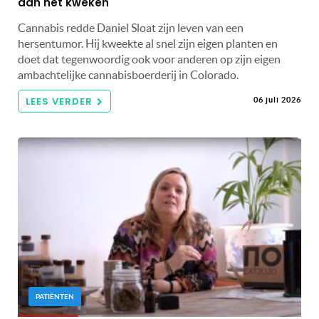
aan het kweken
Cannabis redde Daniel Sloat zijn leven van een
hersentumor. Hij kweekte al snel zijn eigen planten en
doet dat tegenwoordig ook voor anderen op zijn eigen
ambachtelijke cannabisboerderij in Colorado.
LEES VERDER
06 juli 2026
PATIËNTEN