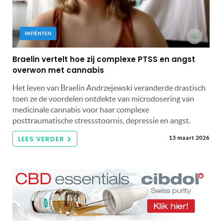
PATIËNTEN
Braelin vertelt hoe zij complexe PTSS en angst
overwon met cannabis
Het leven van Braelin Andrzejewski veranderde drastisch
toen ze de voordelen ontdekte van microdosering van
medicinale cannabis voor haar complexe
posttraumatische stressstoornis, depressie en angst.
LEES VERDER
13 maart 2026