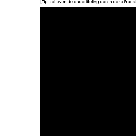
[Tip: zet even de ondertiteling aan in deze Franst