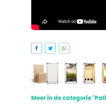
Meer in de categorie "Pat