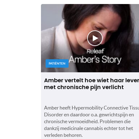
PATIËNTEN
Amber vertelt hoe wiet haar leve
met chronische pijn verlicht
Amber heeft Hypermobility Connective Tiss
Disorder en daardoor o.a. gewrichtspijn en
chronische vermoeidheid. Problemen die
dankzij medicinale cannabis echter tot het
verleden behoren.