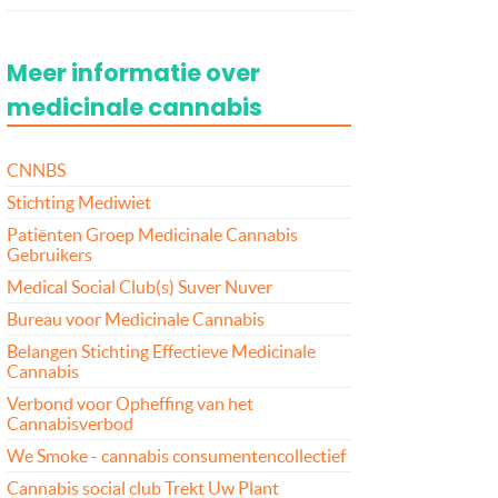
Meer informatie over
medicinale cannabis
CNNBS
Stichting Mediwiet
Patiënten Groep Medicinale Cannabis
Gebruikers
Medical Social Club(s) Suver Nuver
Bureau voor Medicinale Cannabis
Belangen Stichting Effectieve Medicinale
Cannabis
Verbond voor Opheffing van het
Cannabisverbod
We Smoke - cannabis consumentencollectief
Cannabis social club Trekt Uw Plant