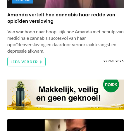
Amanda vertelt hoe cannabis haar redde van
opioïden verslaving
Van wanhoop naar hoop: kijk hoe Amanda met behulp van
medicinale cannabis succesvol van haar
opioïdenverslaving en daardoor veroorzaakte angst en
depressie afkwam.
LEES VERDER
29 mei 2026