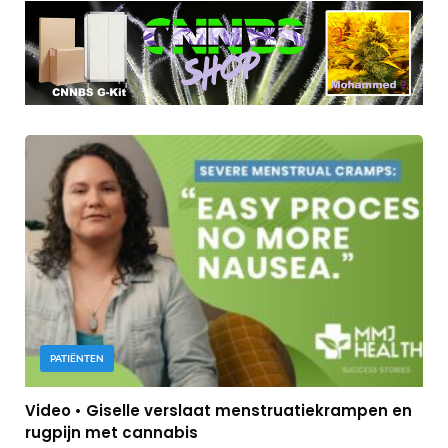
PATIËNTEN
Video • Giselle verslaat menstruatiekrampen en
rugpijn met cannabis