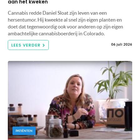
aan het kweken
Cannabis redde Daniel Sloat zijn leven van een
hersentumor. Hij kweekte al snel zijn eigen planten en
doet dat tegenwoordig ook voor anderen op zijn eigen
ambachtelijke cannabisboerderij in Colorado.
LEES VERDER
06 juli 2026
PATIËNTEN