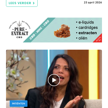
LEES VERDER
23 april 2026
PATIËNTEN