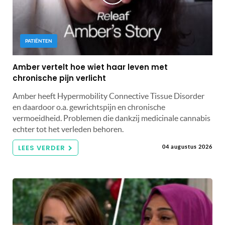
PATIËNTEN
Amber vertelt hoe wiet haar leven met
chronische pijn verlicht
Amber heeft Hypermobility Connective Tissue Disorder
en daardoor o.a. gewrichtspijn en chronische
vermoeidheid. Problemen die dankzij medicinale cannabis
echter tot het verleden behoren.
LEES VERDER
04 augustus 2026