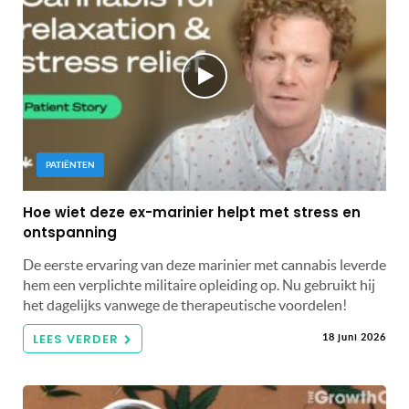
PATIËNTEN
Hoe wiet deze ex-marinier helpt met stress en
ontspanning
De eerste ervaring van deze marinier met cannabis leverde
hem een ​​verplichte militaire opleiding op. Nu gebruikt hij
het dagelijks vanwege de therapeutische voordelen!
LEES VERDER
18 juni 2026