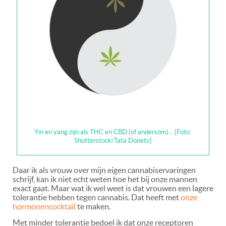
Yin en yang zijn als THC en CBD (of andersom)… [Foto:
Shutterstock/Tata Donets]
Daar ik als vrouw over mijn eigen cannabiservaringen
schrijf, kan ik niet echt weten hoe het bij onze mannen
exact gaat. Maar wat ik wel weet is dat vrouwen een lagere
tolerantie hebben tegen cannabis. Dat heeft met
onze
hormonencocktail
te maken.
Met minder tolerantie bedoel ik dat onze receptoren