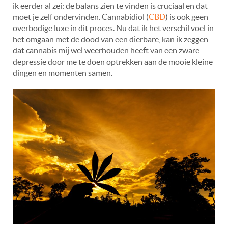
ik eerder al zei: de balans zien te vinden is cruciaal en dat
moet je zelf ondervinden. Cannabidiol (
CBD
) is ook geen
overbodige luxe in dit proces. Nu dat ik het verschil voel in
het omgaan met de dood van een dierbare, kan ik zeggen
dat cannabis mij wel weerhouden heeft van een zware
depressie door me te doen optrekken aan de mooie kleine
dingen en momenten samen.