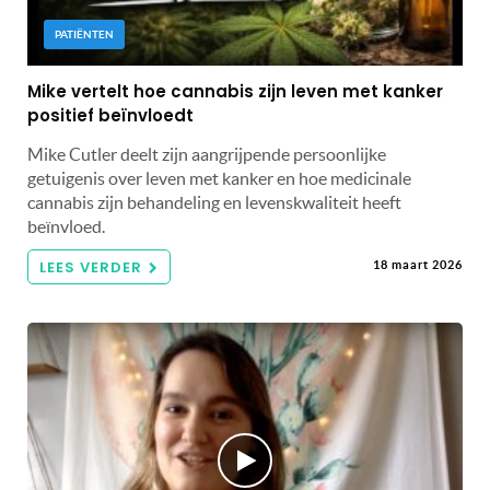
PATIËNTEN
Mike vertelt hoe cannabis zijn leven met kanker
positief beïnvloedt
Mike Cutler deelt zijn aangrijpende persoonlijke
getuigenis over leven met kanker en hoe medicinale
cannabis zijn behandeling en levenskwaliteit heeft
beïnvloed.
LEES VERDER
18 maart 2026