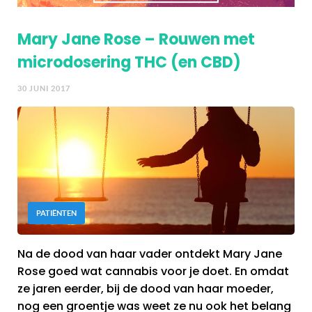
Mary Jane Rose – Rouwen met
microdosering THC (en CBD)
30 JUNI 2017
PATIËNTEN
Na de dood van haar vader ontdekt Mary Jane
Rose goed wat cannabis voor je doet. En omdat
ze jaren eerder, bij de dood van haar moeder,
nog een groentje was weet ze nu ook het belang