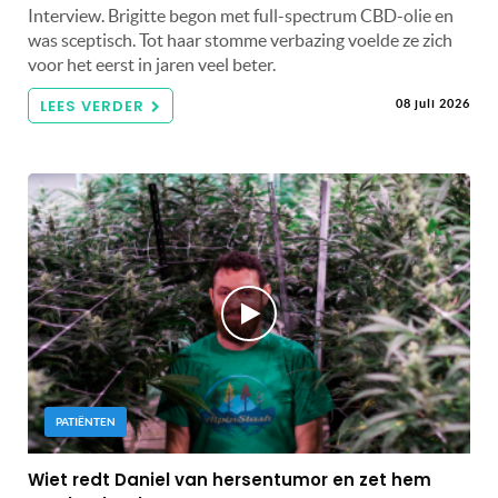
Interview. Brigitte begon met full-spectrum CBD-olie en
was sceptisch. Tot haar stomme verbazing voelde ze zich
voor het eerst in jaren veel beter.
LEES VERDER
08 juli 2026
PATIËNTEN
Wiet redt Daniel van hersentumor en zet hem