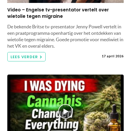
Video – Engelse tv-presentator vertelt over
wietolie tegen migraine
De bekende Britse tv-presentator Jenny Powell vertelt in
een praatprogramma openhartig over het ontdekken van
wietolie tegen migraine. Goede promotie voor mediwiet in
het VK en overal elders.
LEES VERDER
17 april 2026