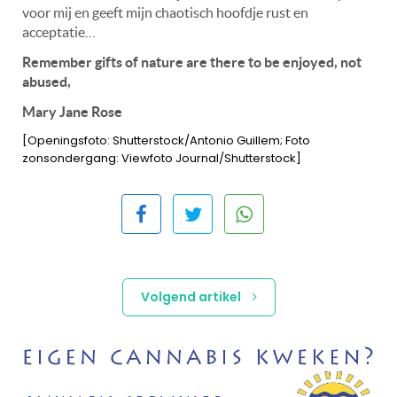
voor mij en geeft mijn chaotisch hoofdje rust en
acceptatie…
Remember gifts of nature are there to be enjoyed, not
abused,
Mary Jane Rose
[Openingsfoto: Shutterstock/Antonio Guillem; Foto
zonsondergang: Viewfoto Journal/Shutterstock]
Volgend artikel