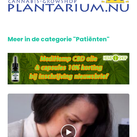
Meer in de categorie "Patiënten"