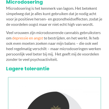
Microdosering
Microdosering is het kenmerk van lagom. Het betekent
simpelweg dat je alles kunt gebruiken dat je nodig acht
voor je positieve hersen- en gezondheidseffecten, zodat je
de voordelen oogst maar er niet echt high van wordt.
Veel vrouwen zijn microdoserende cannabis gebruiksters
om
depressie en angst
te bestrijden, en het werkt. Ik heb
ook even moeten zoeken naar mijn balans – die ook wel
heel regelmatig verschilt – maar microdoseringen werken
persoonlijk veel beter bij mij. Het geeft mij de voordelen
zonder te veel psychoactiviteit.
Lagere tolerantie