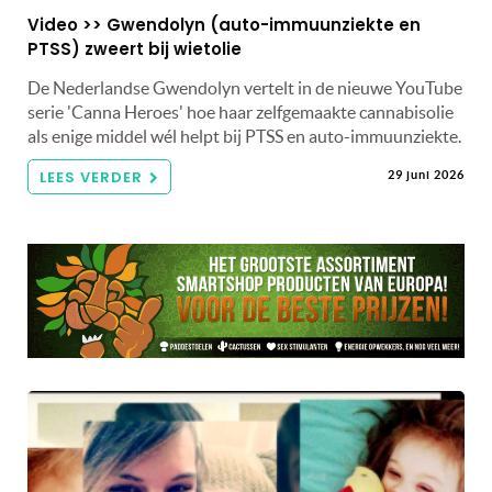
Video >> Gwendolyn (auto-immuunziekte en
PTSS) zweert bij wietolie
De Nederlandse Gwendolyn vertelt in de nieuwe YouTube
serie 'Canna Heroes' hoe haar zelfgemaakte cannabisolie
als enige middel wél helpt bij PTSS en auto-immuunziekte.
LEES VERDER
29 juni 2026