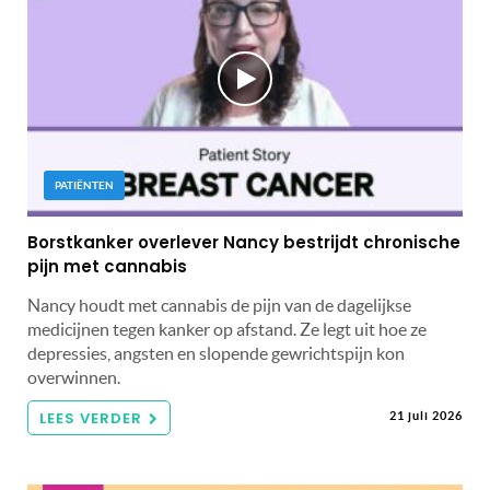
PATIËNTEN
Borstkanker overlever Nancy bestrijdt chronische
pijn met cannabis
Nancy houdt met cannabis de pijn van de dagelijkse
medicijnen tegen kanker op afstand. Ze legt uit hoe ze
depressies, angsten en slopende gewrichtspijn kon
overwinnen.
LEES VERDER
21 juli 2026