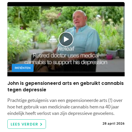
PATIËNTEN
John is gepensioneerd arts en gebruikt cannabis
tegen depressie
Prachtige getuigenis van een gepensioneerde arts (!) over
hoe het gebruik van medicinale cannabis hem na 40 jaar
eindelijk heeft verlost van zijn depressieve gevoelens.
LEES VERDER
28 april 2026