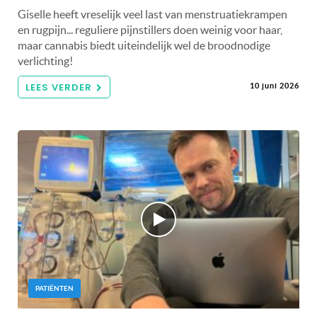
Giselle heeft vreselijk veel last van menstruatiekrampen
en rugpijn... reguliere pijnstillers doen weinig voor haar,
maar cannabis biedt uiteindelijk wel de broodnodige
verlichting!
LEES VERDER
10 juni 2026
PATIËNTEN