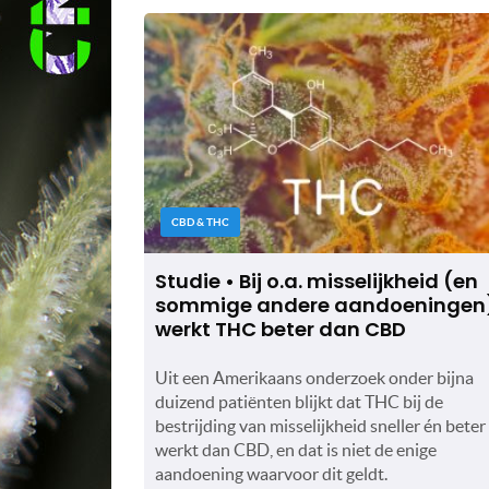
CBD & THC
Studie • Bij o.a. misselijkheid (en
sommige andere aandoeningen
werkt THC beter dan CBD
Uit een Amerikaans onderzoek onder bijna
duizend patiënten blijkt dat THC bij de
bestrijding van misselijkheid sneller én beter
werkt dan CBD, en dat is niet de enige
aandoening waarvoor dit geldt.