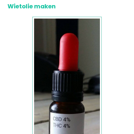
Wietolie maken