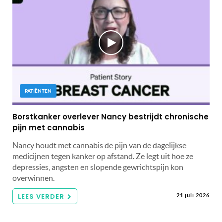
PATIËNTEN
Borstkanker overlever Nancy bestrijdt chronische
pijn met cannabis
Nancy houdt met cannabis de pijn van de dagelijkse
medicijnen tegen kanker op afstand. Ze legt uit hoe ze
depressies, angsten en slopende gewrichtspijn kon
overwinnen.
LEES VERDER
21 juli 2026