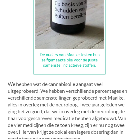
De ouders van Maaike testen hun
zelfgemaakte olie voor de juiste
samenstelling actieve stoffen.
We hebben wat de cannabisolie aangaat veel
uitgeprobeerd. We hebben verschillende percentages en
verschillende samenstellingen geprobeerd met Maaike,
alles in overleg met de neuroloog. Twee jaar geleden we
ging het zo goed, dat we in overleg met de neuroloog de
haar voorgeschreven medicatie hebben afgebouwd. Van
de vier medicijnen die ze toen kreeg, zijn er nu nog twee
over. Hiervan krijgt ze ook al een lagere dosering dan in
eerste instantie was voorschreven.