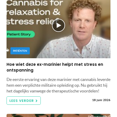
PATIËNTEN
Hoe wiet deze ex-marinier helpt met stress en
ontspanning
De eerste ervaring van deze marinier met cannabis leverde
hem een ​​verplichte militaire opleiding op. Nu gebruikt hij
het dagelijks vanwege de therapeutische voordelen!
LEES VERDER
18 juni 2026