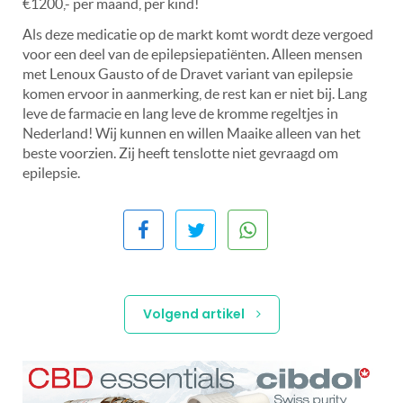
€1200,- per maand, per kind!
Als deze medicatie op de markt komt wordt deze vergoed
voor een deel van de epilepsiepatiënten. Alleen mensen
met Lenoux Gausto of de Dravet variant van epilepsie
komen ervoor in aanmerking, de rest kan er niet bij. Lang
leve de farmacie en lang leve de kromme regeltjes in
Nederland! Wij kunnen en willen Maaike alleen van het
beste voorzien. Zij heeft tenslotte niet gevraagd om
epilepsie.
Volgend artikel