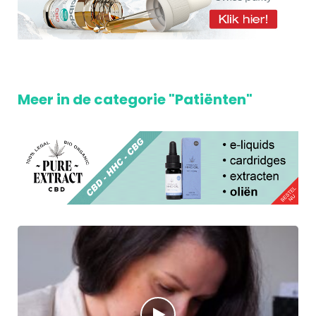
Meer in de categorie "Patiënten"