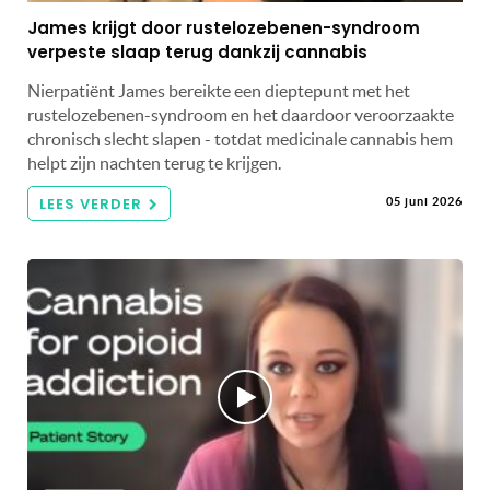
James krijgt door rustelozebenen-syndroom
verpeste slaap terug dankzij cannabis
Nierpatiënt James bereikte een dieptepunt met het
rustelozebenen-syndroom en het daardoor veroorzaakte
chronisch slecht slapen - totdat medicinale cannabis hem
helpt zijn nachten terug te krijgen.
LEES VERDER
05 juni 2026