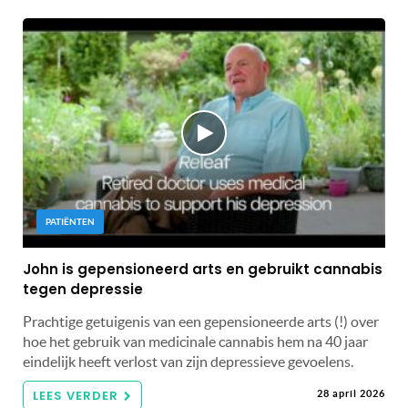
PATIËNTEN
John is gepensioneerd arts en gebruikt cannabis
tegen depressie
Prachtige getuigenis van een gepensioneerde arts (!) over
hoe het gebruik van medicinale cannabis hem na 40 jaar
eindelijk heeft verlost van zijn depressieve gevoelens.
LEES VERDER
28 april 2026