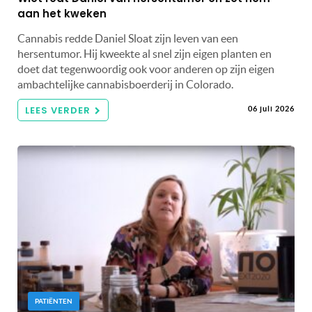
aan het kweken
Cannabis redde Daniel Sloat zijn leven van een
hersentumor. Hij kweekte al snel zijn eigen planten en
doet dat tegenwoordig ook voor anderen op zijn eigen
ambachtelijke cannabisboerderij in Colorado.
LEES VERDER
06 juli 2026
PATIËNTEN