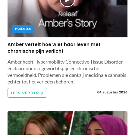
PATIËNTEN
Amber vertelt hoe wiet haar leven met
chronische pijn verlicht
Amber heeft Hypermobility Connective Tissue Disorder
en daardoor o.a. gewrichtspijn en chronische
vermoeidheid. Problemen die dankzij medicinale cannabis
echter tot het verleden behoren.
LEES VERDER
04 augustus 2026