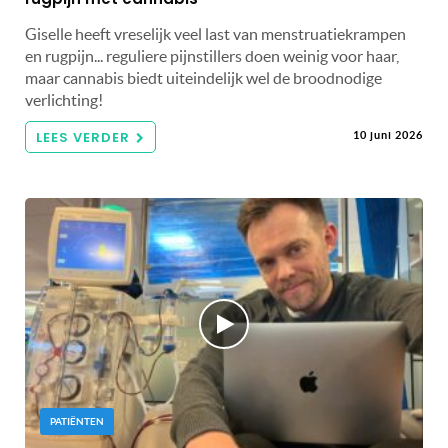
Giselle heeft vreselijk veel last van menstruatiekrampen
en rugpijn... reguliere pijnstillers doen weinig voor haar,
maar cannabis biedt uiteindelijk wel de broodnodige
verlichting!
LEES VERDER
10 juni 2026
PATIËNTEN