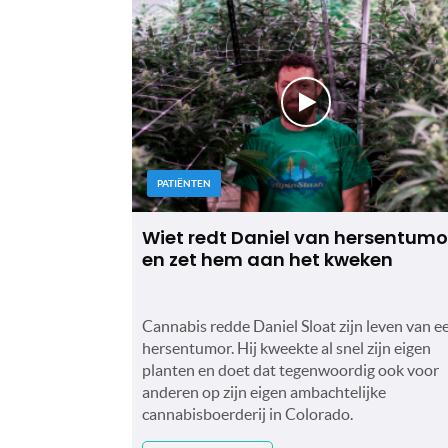
PATIËNTEN
Wiet redt Daniel van hersentumo
en zet hem aan het kweken
Cannabis redde Daniel Sloat zijn leven van e
hersentumor. Hij kweekte al snel zijn eigen
planten en doet dat tegenwoordig ook voor
anderen op zijn eigen ambachtelijke
cannabisboerderij in Colorado.