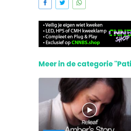
Meer in de categorie "Pat