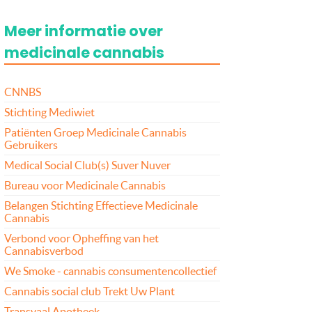
Meer informatie over
medicinale cannabis
CNNBS
Stichting Mediwiet
Patiënten Groep Medicinale Cannabis
Gebruikers
Medical Social Club(s) Suver Nuver
Bureau voor Medicinale Cannabis
Belangen Stichting Effectieve Medicinale
Cannabis
Verbond voor Opheffing van het
Cannabisverbod
We Smoke - cannabis consumentencollectief
Cannabis social club Trekt Uw Plant
Transvaal Apotheek