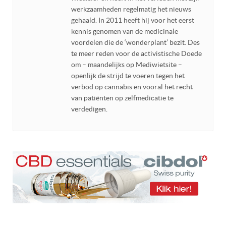
werkzaamheden regelmatig het nieuws
gehaald. In 2011 heeft hij voor het eerst
kennis genomen van de medicinale
voordelen die de ‘wonderplant’ bezit. Des
te meer reden voor de activistische Doede
om – maandelijks op Mediwietsite –
openlijk de strijd te voeren tegen het
verbod op cannabis en vooral het recht
van patiënten op zelfmedicatie te
verdedigen.