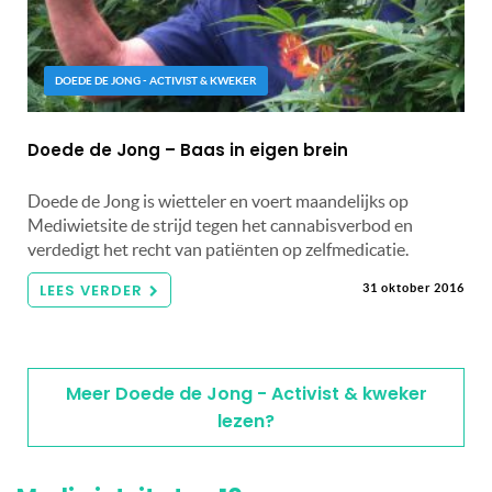
DOEDE DE JONG - ACTIVIST & KWEKER
Doede de Jong – Baas in eigen brein
Doede de Jong is wietteler en voert maandelijks op
Mediwietsite de strijd tegen het cannabisverbod en
verdedigt het recht van patiënten op zelfmedicatie.
LEES VERDER
31 oktober 2016
Meer Doede de Jong - Activist & kweker
lezen?