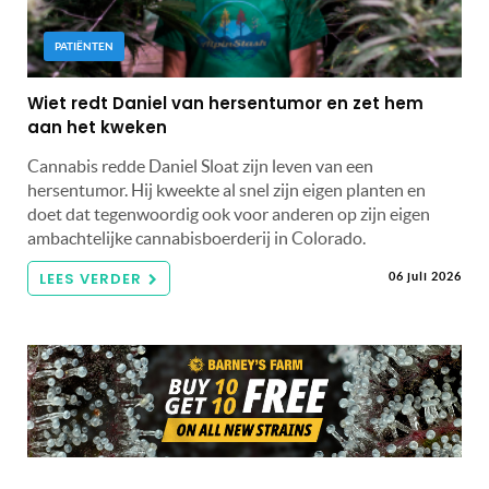
PATIËNTEN
Wiet redt Daniel van hersentumor en zet hem
aan het kweken
Cannabis redde Daniel Sloat zijn leven van een
hersentumor. Hij kweekte al snel zijn eigen planten en
doet dat tegenwoordig ook voor anderen op zijn eigen
ambachtelijke cannabisboerderij in Colorado.
LEES VERDER
06 juli 2026