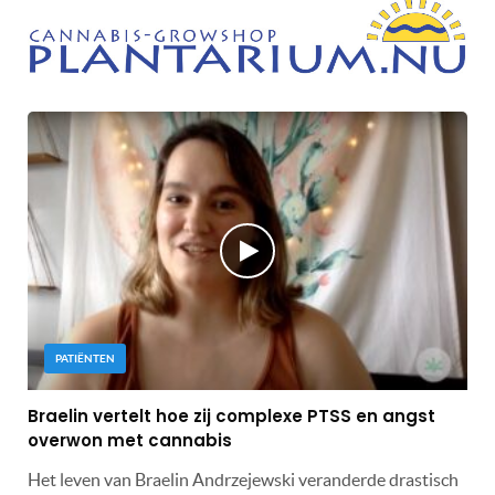
PATIËNTEN
Braelin vertelt hoe zij complexe PTSS en angst
overwon met cannabis
Het leven van Braelin Andrzejewski veranderde drastisch