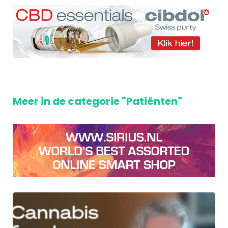
Meer in de categorie "Patiënten"