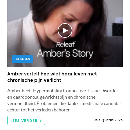
PATIËNTEN
Amber vertelt hoe wiet haar leven met
chronische pijn verlicht
Amber heeft Hypermobility Connective Tissue Disorder
en daardoor o.a. gewrichtspijn en chronische
vermoeidheid. Problemen die dankzij medicinale cannabis
echter tot het verleden behoren.
LEES VERDER
04 augustus 2026