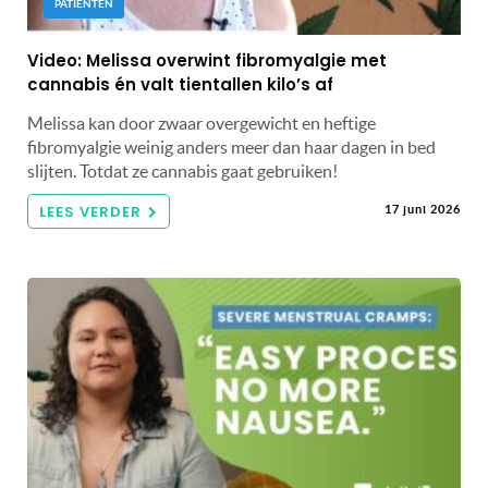
PATIËNTEN
Video: Melissa overwint fibromyalgie met
cannabis én valt tientallen kilo’s af
Melissa kan door zwaar overgewicht en heftige
fibromyalgie weinig anders meer dan haar dagen in bed
slijten. Totdat ze cannabis gaat gebruiken!
LEES VERDER
17 juni 2026