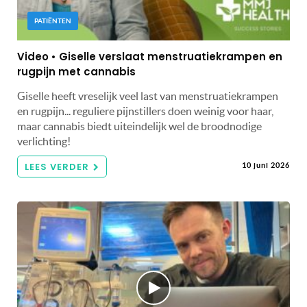
PATIËNTEN
Video • Giselle verslaat menstruatiekrampen en
rugpijn met cannabis
Giselle heeft vreselijk veel last van menstruatiekrampen
en rugpijn... reguliere pijnstillers doen weinig voor haar,
maar cannabis biedt uiteindelijk wel de broodnodige
verlichting!
LEES VERDER
10 juni 2026