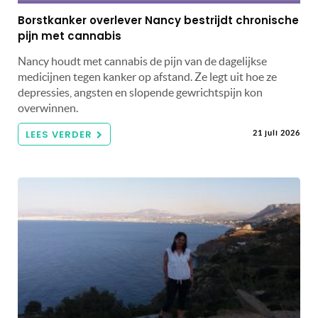
Borstkanker overlever Nancy bestrijdt chronische
pijn met cannabis
Nancy houdt met cannabis de pijn van de dagelijkse
medicijnen tegen kanker op afstand. Ze legt uit hoe ze
depressies, angsten en slopende gewrichtspijn kon
overwinnen.
LEES VERDER
21 juli 2026