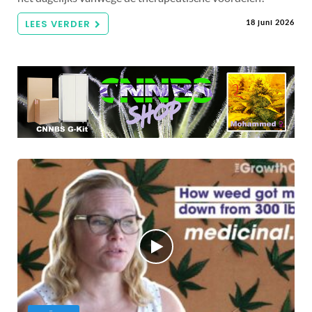
LEES VERDER
18 juni 2026