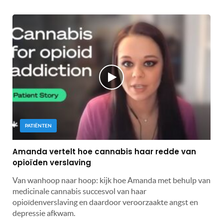
PATIËNTEN
Amanda vertelt hoe cannabis haar redde van
opioïden verslaving
Van wanhoop naar hoop: kijk hoe Amanda met behulp van
medicinale cannabis succesvol van haar
opioïdenverslaving en daardoor veroorzaakte angst en
depressie afkwam.