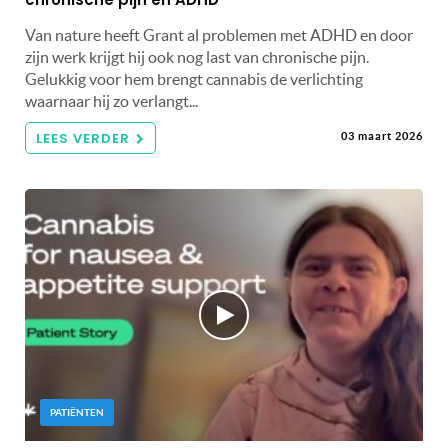
Van nature heeft Grant al problemen met ADHD en door
zijn werk krijgt hij ook nog last van chronische pijn.
Gelukkig voor hem brengt cannabis de verlichting
waarnaar hij zo verlangt...
LEES VERDER
03 maart 2026
PATIËNTEN