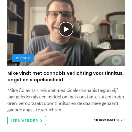
PATIËNTEN
Mike vindt met cannabis verlichting voor tinnitus,
angst en slapeloosheid
Mike Colavita's reis met medicinale cannabis begon vijf
jaar geleden als een middel om het constante suizen in zijn
oren, veroorzaakt door tinnitus en de daarmee gepaard
gaande angst, te verlichten.
LEES VERDER
18 december 2025