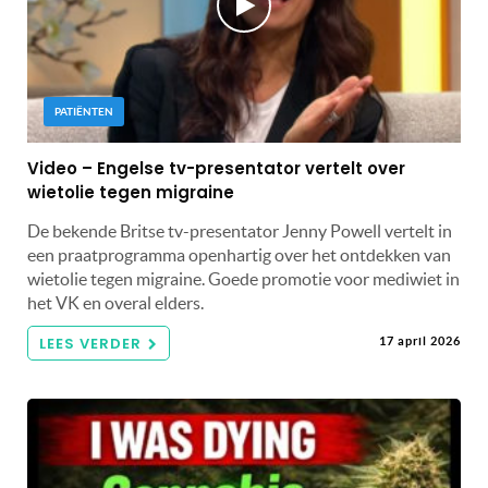
PATIËNTEN
Video – Engelse tv-presentator vertelt over
wietolie tegen migraine
De bekende Britse tv-presentator Jenny Powell vertelt in
een praatprogramma openhartig over het ontdekken van
wietolie tegen migraine. Goede promotie voor mediwiet in
het VK en overal elders.
LEES VERDER
17 april 2026