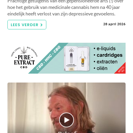
Prachtige getuigenis van een gepensioneerde arts (!) over
hoe het gebruik van medicinale cannabis hem na 40 jaar
eindelijk heeft verlost van zijn depressieve gevoelens.
LEES VERDER
28 april 2026