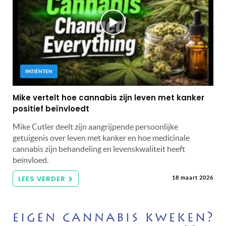
PATIËNTEN
Mike vertelt hoe cannabis zijn leven met kanker
positief beïnvloedt
Mike Cutler deelt zijn aangrijpende persoonlijke
getuigenis over leven met kanker en hoe medicinale
cannabis zijn behandeling en levenskwaliteit heeft
beïnvloed.
LEES VERDER
18 maart 2026