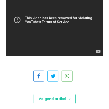
Volgend artikel