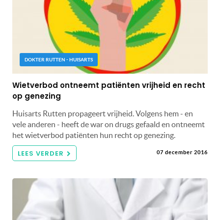
DOKTER RUTTEN - HUISARTS
Wietverbod ontneemt patiënten vrijheid en recht
op genezing
Huisarts Rutten propageert vrijheid. Volgens hem - en
vele anderen - heeft de war on drugs gefaald en ontneemt
het wietverbod patiënten hun recht op genezing.
LEES VERDER
07 december 2016