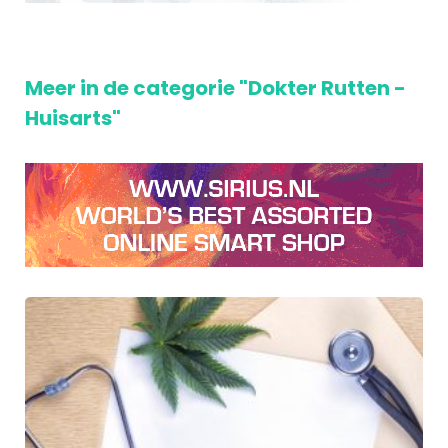
Meer in de categorie "Dokter Rutten -
Huisarts"