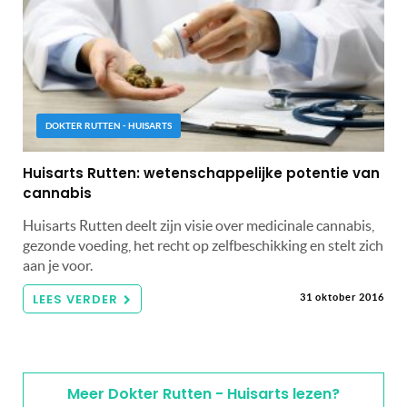
DOKTER RUTTEN - HUISARTS
Huisarts Rutten: wetenschappelijke potentie van
cannabis
Huisarts Rutten deelt zijn visie over medicinale cannabis,
gezonde voeding, het recht op zelfbeschikking en stelt zich
aan je voor.
LEES VERDER
31 oktober 2016
Meer Dokter Rutten - Huisarts lezen?