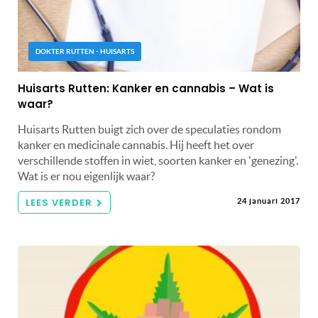
DOKTER RUTTEN - HUISARTS
Huisarts Rutten: Kanker en cannabis – Wat is
waar?
Huisarts Rutten buigt zich over de speculaties rondom
kanker en medicinale cannabis. Hij heeft het over
verschillende stoffen in wiet, soorten kanker en 'genezing'.
Wat is er nou eigenlijk waar?
LEES VERDER
24 januari 2017