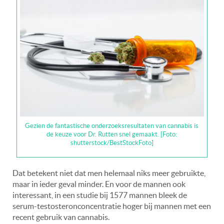
Gezien de fantastische onderzoeksresultaten van cannabis is
de keuze voor Dr. Rutten snel gemaakt. [Foto:
shutterstock/BestStockFoto]
Dat betekent niet dat men helemaal niks meer gebruikte,
maar in ieder geval minder. En voor de mannen ook
interessant, in een studie bij 1577 mannen bleek de
serum-testosteronconcentratie hoger bij mannen met een
recent gebruik van cannabis.