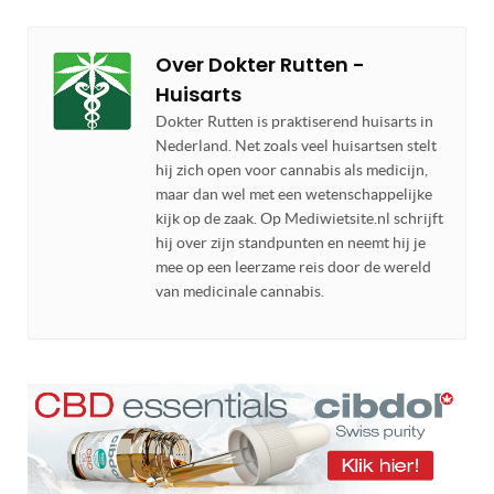
Over
Dokter Rutten -
Huisarts
Dokter Rutten is praktiserend huisarts in
Nederland. Net zoals veel huisartsen stelt
hij zich open voor cannabis als medicijn,
maar dan wel met een wetenschappelijke
kijk op de zaak. Op Mediwietsite.nl schrijft
hij over zijn standpunten en neemt hij je
mee op een leerzame reis door de wereld
van medicinale cannabis.