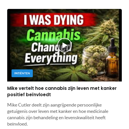
PATIËNTEN
Mike vertelt hoe cannabis zijn leven met kanker
positief beïnvloedt
Mike Cutler deelt zijn aangrijpende persoonlijke
getuigenis over leven met kanker en hoe medicinale
cannabis zijn behandeling en levenskwaliteit heeft
beïnvloed.