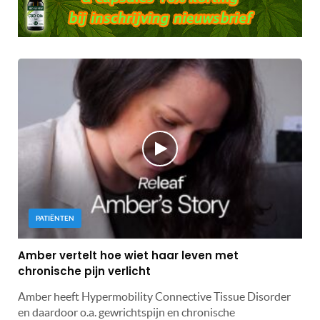
PATIËNTEN
Amber vertelt hoe wiet haar leven met
chronische pijn verlicht
Amber heeft Hypermobility Connective Tissue Disorder
en daardoor o.a. gewrichtspijn en chronische