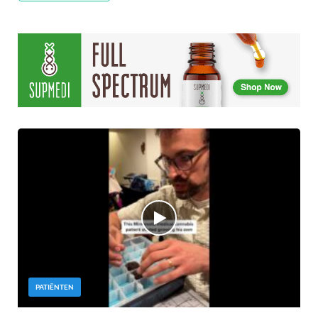
PATIËNTEN