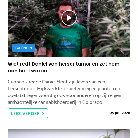
PATIËNTEN
Wiet redt Daniel van hersentumor en zet hem
aan het kweken
Cannabis redde Daniel Sloat zijn leven van een
hersentumor. Hij kweekte al snel zijn eigen planten en
doet dat tegenwoordig ook voor anderen op zijn eigen
ambachtelijke cannabisboerderij in Colorado.
LEES VERDER
06 juli 2026