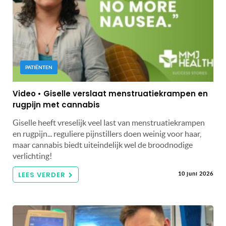
PATIËNTEN
Video • Giselle verslaat menstruatiekrampen en
rugpijn met cannabis
Giselle heeft vreselijk veel last van menstruatiekrampen
en rugpijn... reguliere pijnstillers doen weinig voor haar,
maar cannabis biedt uiteindelijk wel de broodnodige
verlichting!
LEES VERDER
10 juni 2026