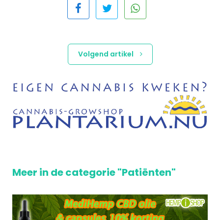
Volgend artikel
Meer in de categorie "Patiënten"