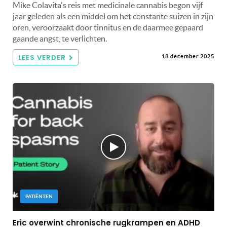
Mike Colavita's reis met medicinale cannabis begon vijf
jaar geleden als een middel om het constante suizen in zijn
oren, veroorzaakt door tinnitus en de daarmee gepaard
gaande angst, te verlichten.
LEES VERDER
18 december 2025
PATIËNTEN
Eric overwint chronische rugkrampen en ADHD