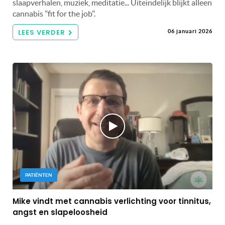
slaapverhalen, muziek, meditatie... Uiteindelijk blijkt alleen
cannabis "fit for the job".
LEES VERDER
06 januari 2026
PATIËNTEN
Mike vindt met cannabis verlichting voor tinnitus,
angst en slapeloosheid