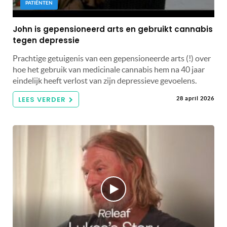
PATIËNTEN
John is gepensioneerd arts en gebruikt cannabis
tegen depressie
Prachtige getuigenis van een gepensioneerde arts (!) over
hoe het gebruik van medicinale cannabis hem na 40 jaar
eindelijk heeft verlost van zijn depressieve gevoelens.
LEES VERDER
28 april 2026