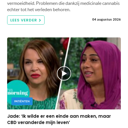
vermoeidheid. Problemen die dankzij medicinale cannabis
echter tot het verleden behoren.
LEES VERDER
04 augustus 2026
PATIËNTEN
Jade: ‘Ik wilde er een einde aan maken, maar
CBD veranderde mijn leven’