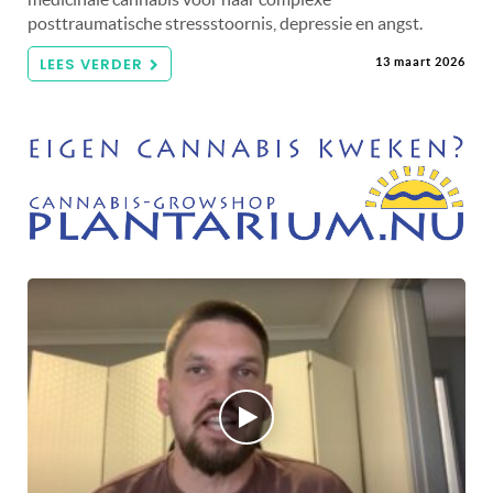
posttraumatische stressstoornis, depressie en angst.
LEES VERDER
13 maart 2026