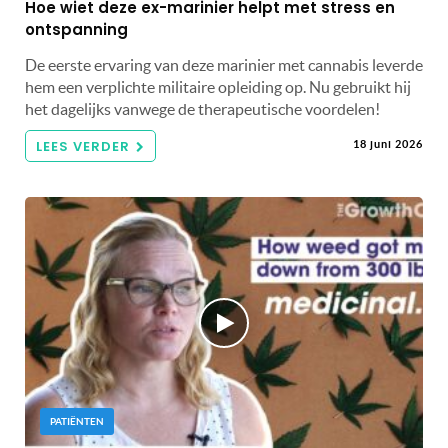
Hoe wiet deze ex-marinier helpt met stress en
ontspanning
De eerste ervaring van deze marinier met cannabis leverde
hem een ​​verplichte militaire opleiding op. Nu gebruikt hij
het dagelijks vanwege de therapeutische voordelen!
LEES VERDER
18 juni 2026
PATIËNTEN