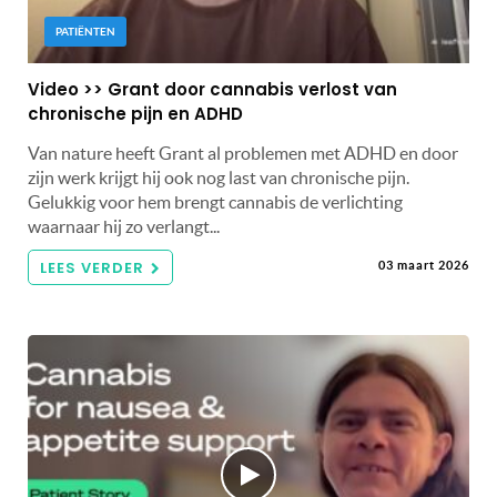
PATIËNTEN
Video >> Grant door cannabis verlost van
chronische pijn en ADHD
Van nature heeft Grant al problemen met ADHD en door
zijn werk krijgt hij ook nog last van chronische pijn.
Gelukkig voor hem brengt cannabis de verlichting
waarnaar hij zo verlangt...
LEES VERDER
03 maart 2026