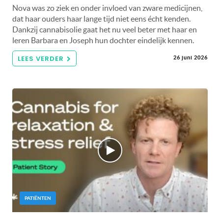
Nova was zo ziek en onder invloed van zware medicijnen,
dat haar ouders haar lange tijd niet eens écht kenden.
Dankzij cannabisolie gaat het nu veel beter met haar en
leren Barbara en Joseph hun dochter eindelijk kennen.
LEES VERDER
26 juni 2026
PATIËNTEN