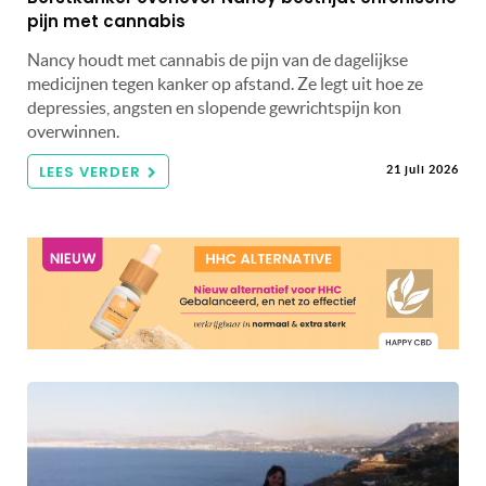
pijn met cannabis
Nancy houdt met cannabis de pijn van de dagelijkse
medicijnen tegen kanker op afstand. Ze legt uit hoe ze
depressies, angsten en slopende gewrichtspijn kon
overwinnen.
LEES VERDER
21 juli 2026