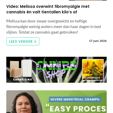
Video: Melissa overwint fibromyalgie met
cannabis én valt tientallen kilo’s af
Melissa kan door zwaar overgewicht en heftige
fibromyalgie weinig anders meer dan haar dagen in bed
slijten. Totdat ze cannabis gaat gebruiken!
LEES VERDER
17 juni 2026