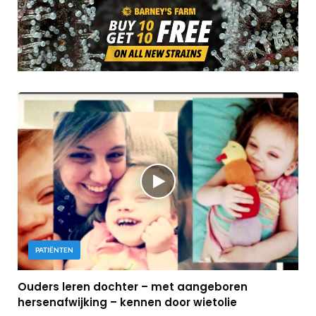
PATIËNTEN
Ouders leren dochter – met aangeboren
hersenafwijking – kennen door wietolie