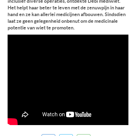
inclusief diverse operaties, ontdekte Debi mediwiet.
Het helpt haar beter te leven met de zenuwpijn in haar
hand en ze kan allerlei medicijnen afbouwen. Sindsdien
laat ze geen gelegenheid onbenut om de medicinale
potentie van wiet te promoten.