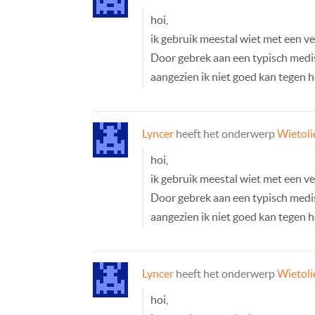
hoi,
ik gebruik meestal wiet met een v
Door gebrek aan een typisch medi
aangezien ik niet goed kan tegen h
Lyncer
heeft het onderwerp
Wietoli
hoi,
ik gebruik meestal wiet met een v
Door gebrek aan een typisch medi
aangezien ik niet goed kan tegen h
Lyncer
heeft het onderwerp
Wietoli
hoi,