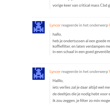
vorige keer van critical mass Cbd 
Lyncer
reageerde in het onderwerp
hallo,
heb je ondertussen al een goede 
koffiefilter, en laten verdampen 
in een schaal in een goed geventil
Lyncer
reageerde in het onderwerp
Halllo,
iets verlies zal je daar altijd wel 
de deeltjes die je nodig hebt voor e
ik zou zeggen, je filter zo min mog