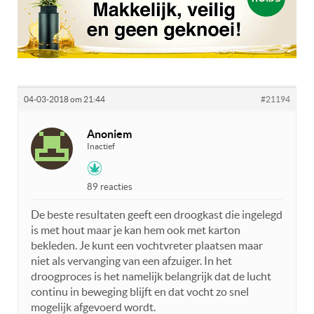
04-03-2018 om 21:44
#21194
Anoniem
Inactief
89 reacties
De beste resultaten geeft een droogkast die ingelegd
is met hout maar je kan hem ook met karton
bekleden. Je kunt een vochtvreter plaatsen maar
niet als vervanging van een afzuiger. In het
droogproces is het namelijk belangrijk dat de lucht
continu in beweging blijft en dat vocht zo snel
mogelijk afgevoerd wordt.