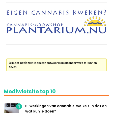
Je moet ingelogd zijn om een antwoord op dit onderwerp te kunnen
geven.
Mediwietsite top 10
Bijwerkingen van cannabis: welke zijn dat en
1
wat kun je doen?