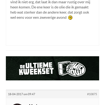
vind ik niet erg, dat laat ik dan maar rustig over mij
heen komen. De ene keer is de olie die ik gemaakt
heb wat sterker dan de andere keer, dat zorgt ook
wel eens voor een zweverige avond
18-04-2017 om 09:47
#10875