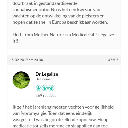
doorbraak in gestandaardiseerde
cannabismedicatie. Nu is het een kwestie van
wachten op de ontwikkeling van de pleisters én
hopen dat ze snel in Europa beschikbaar worden.
Herb from Mother Nature is a Medical Gift! Legalize
it!!!
15-02-2017 om 23:04
#7505
Dr.Legalize
Deelnemer
369 reacties
Ik zelf heb jarenlang moeten vechten voor gelijkheid
van fybromyalgie. Toen dat eens eindelijk
vastgesteld was begon de ellende opnieuw. Hoop
medicatie tot zelfs morfine en slaappillen aan toe.