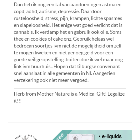
Dan heb ik nog een tal van aandoeningen astma en
copd, adhd, autisme, depressie. Daardoor
rusteloosheid, stress, pijn, krampen, lichte spasmes
en slapeloosheid. Het enige wat goed verlicht dat is
cannabis. Ik verdamp het en gebruik ook olie. Soms
thee en cookies of cake enz. Gebruik helaas wel
bedrocan soortjes ivm niet de mogelijkheid om zelf
te mogen kweken en niet genoeg geld voor een
goede veilige opstelling .buiten doe ik wel maar nog
link ivm huurhuis.. Hopen dat tilburgse convenant
snel aanslaat in alle gemeenten in Nl. Aangezien
verzekering ook niet meer vergoed.
Herb from Mother Nature is a Medical Gift! Legalize
it!!!