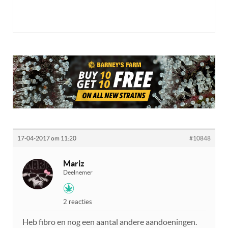
17-04-2017 om 11:20
#10848
Mariz
Deelnemer
2 reacties
Heb fibro en nog een aantal andere aandoeningen.