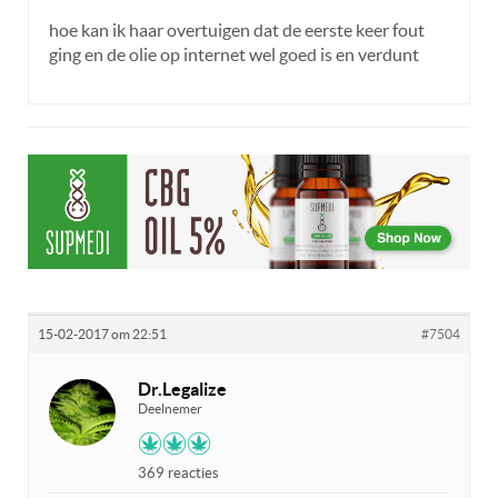
hoe kan ik haar overtuigen dat de eerste keer fout
ging en de olie op internet wel goed is en verdunt
15-02-2017 om 22:51
#7504
Dr.Legalize
Deelnemer
369 reacties