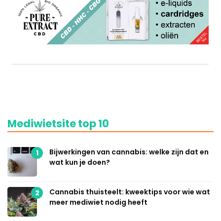
Mediwietsite top 10
Bijwerkingen van cannabis: welke zijn dat en
1
wat kun je doen?
Cannabis thuisteelt: kweektips voor wie wat
2
meer mediwiet nodig heeft