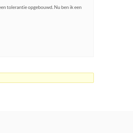
k een tolerantie opgebouwd. Nu ben ik een