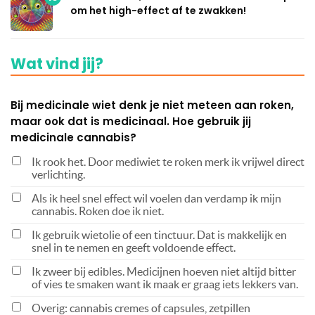
om het high-effect af te zwakken!
Wat vind jij?
Bij medicinale wiet denk je niet meteen aan roken,
maar ook dat is medicinaal. Hoe gebruik jij
medicinale cannabis?
Ik rook het. Door mediwiet te roken merk ik vrijwel direct
verlichting.
Als ik heel snel effect wil voelen dan verdamp ik mijn
cannabis. Roken doe ik niet.
Ik gebruik wietolie of een tinctuur. Dat is makkelijk en
snel in te nemen en geeft voldoende effect.
Ik zweer bij edibles. Medicijnen hoeven niet altijd bitter
of vies te smaken want ik maak er graag iets lekkers van.
Overig: cannabis cremes of capsules, zetpillen