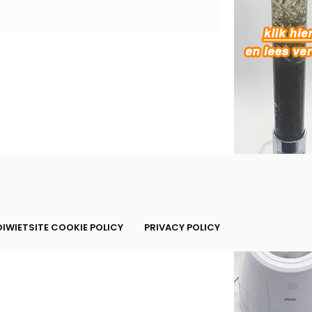
IWIETSITE COOKIE POLICY
PRIVACY POLICY