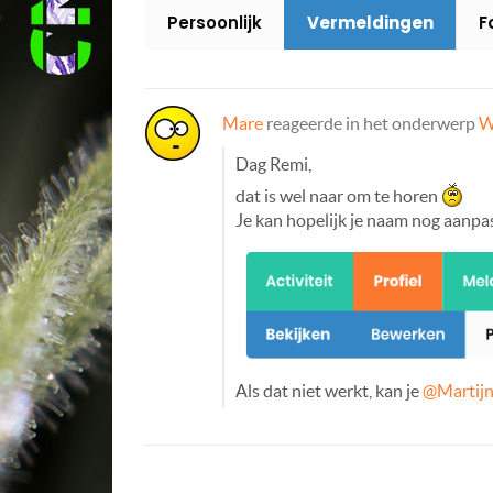
Persoonlijk
Vermeldingen
F
Mare
reageerde in het onderwerp
W
Dag Remi,
dat is wel naar om te horen
Je kan hopelijk je naam nog aanpa
Als dat niet werkt, kan je
@Martijn