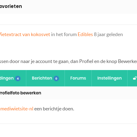
avorieten
ietextract van kokosvet
in het forum
Edibles
8 jaar geleden
ssen door naar je account te gaan, dan Profiel en de knop Bewerke
mediwietsite-nl
een berichtje doen.