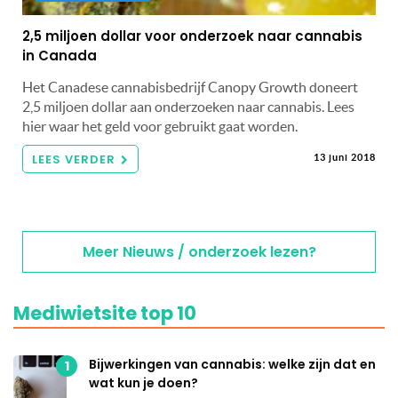
2,5 miljoen dollar voor onderzoek naar cannabis
in Canada
Het Canadese cannabisbedrijf Canopy Growth doneert
2,5 miljoen dollar aan onderzoeken naar cannabis. Lees
hier waar het geld voor gebruikt gaat worden.
LEES VERDER
13 juni 2018
Meer Nieuws / onderzoek lezen?
Mediwietsite top 10
Bijwerkingen van cannabis: welke zijn dat en
1
wat kun je doen?