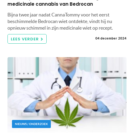
medicinale cannabis van Bedrocan
Bijna twee jaar nadat CannaTommy voor het eerst
beschimmelde Bedrocan wiet ontdekte, vindt hij nu
opnieuw schimmel in zijn medicinale wiet op recept.
LEES VERDER
04 december 2024
NIEUWS / ONDERZOEK