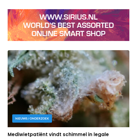
NIEUWS / ONDERZOEK
Mediwietpatiënt vindt schimmel in legale