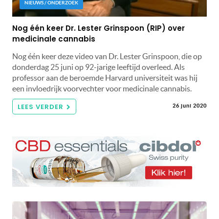
NIEUWS / ONDERZOEK
Nog één keer Dr. Lester Grinspoon (RIP) over
medicinale cannabis
Nog één keer deze video van Dr. Lester Grinspoon, die op
donderdag 25 juni op 92-jarige leeftijd overleed. Als
professor aan de beroemde Harvard universiteit was hij
een invloedrijk voorvechter voor medicinale cannabis.
LEES VERDER
26 juni 2020