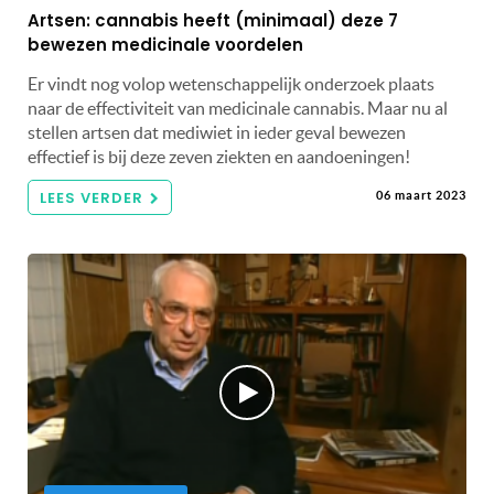
Artsen: cannabis heeft (minimaal) deze 7
bewezen medicinale voordelen
Er vindt nog volop wetenschappelijk onderzoek plaats
naar de effectiviteit van medicinale cannabis. Maar nu al
stellen artsen dat mediwiet in ieder geval bewezen
effectief is bij deze zeven ziekten en aandoeningen!
LEES VERDER
06 maart 2023