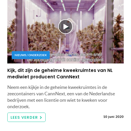
NIEUWS / ONDERZOEK
Kijk, dit zijn de geheime kweekruimtes van NL
mediwiet producent CannNext
Neem een kijkje in de geheime kweekruimtes in de
zeecontainers van CannNext, een van de Nederlandse
bedrijven met een licentie om wiet te kweken voor
onderzoek.
LEES VERDER
10 juni 2020