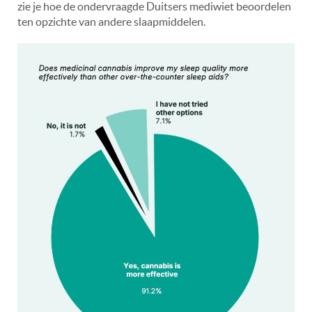
zie je hoe de ondervraagde Duitsers mediwiet beoordelen
ten opzichte van andere slaapmiddelen.