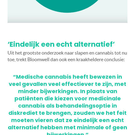
‘Eindelijk een echt alternatief’
Uit het grootste onderzoek naar slapen en cannabis tot nu
toe, trekt Bloomwell dan ook een kraakheldere conclusie:
“Medische cannabis heeft bewezen in
veel gevallen veel effectiever te zijn, met
minder bijwerkingen. In plaats van
patiënten die kiezen voor medicinale
cannabis als behandelingsoptie in
diskrediet te brengen, zouden we het feit
moeten vieren dat ze eindelijk een echt
alternatief hebben met minimale of geen
bijwerkingen.”