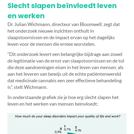
Slecht slapen beïnvloedt leven
en werken
Dr. Julian Wichmann, directeur van Bloomwell, zegt dat
het onderzoek nieuwe inzichten onthult in
slaapstoornissen en de impact ervan op het dagelijks
leven voor de mensen die ermee worstelen.
“Dit onderzoek levert een belangrijke bijdrage aan zowel
de legitimatie van de ernst van slaapstoornissen en de tol
die deze aandoeningen eisen in het leven van mensen, als
aan het leveren van bewijs uit de echte patiëntenwereld
dat medicinale cannabis een zeer effectieve behandeling
is”, stelt Wichmann.
In onderstaande grafiek zie je hoe erg slecht slapen het
leven en het werken van mensen beïnvloedt: