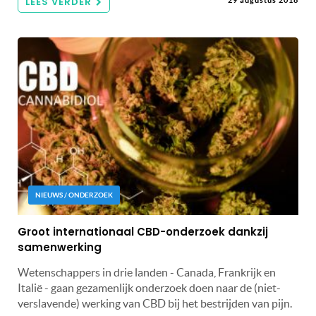
LEES VERDER
NIEUWS / ONDERZOEK
Groot internationaal CBD-onderzoek dankzij
samenwerking
Wetenschappers in drie landen - Canada, Frankrijk en
Italië - gaan gezamenlijk onderzoek doen naar de (niet-
verslavende) werking van CBD bij het bestrijden van pijn.