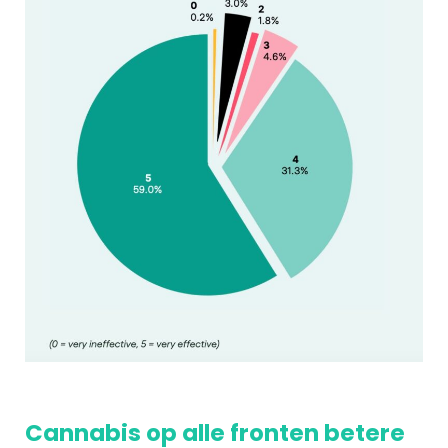
Cannabis op alle fronten betere