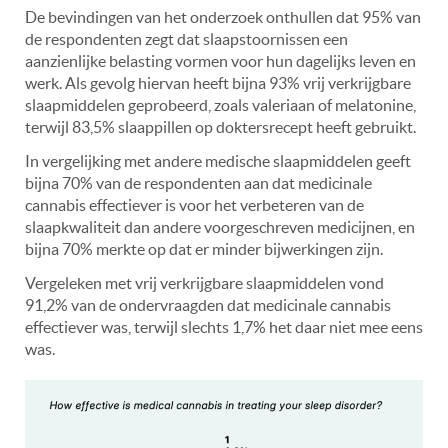
De bevindingen van het onderzoek onthullen dat 95% van
de respondenten zegt dat slaapstoornissen een
aanzienlijke belasting vormen voor hun dagelijks leven en
werk. Als gevolg hiervan heeft bijna 93% vrij verkrijgbare
slaapmiddelen geprobeerd, zoals valeriaan of melatonine,
terwijl 83,5% slaappillen op doktersrecept heeft gebruikt.
In vergelijking met andere medische slaapmiddelen geeft
bijna 70% van de respondenten aan dat medicinale
cannabis effectiever is voor het verbeteren van de
slaapkwaliteit dan andere voorgeschreven medicijnen, en
bijna 70% merkte op dat er minder bijwerkingen zijn.
Vergeleken met vrij verkrijgbare slaapmiddelen vond
91,2% van de ondervraagden dat medicinale cannabis
effectiever was, terwijl slechts 1,7% het daar niet mee eens
was.