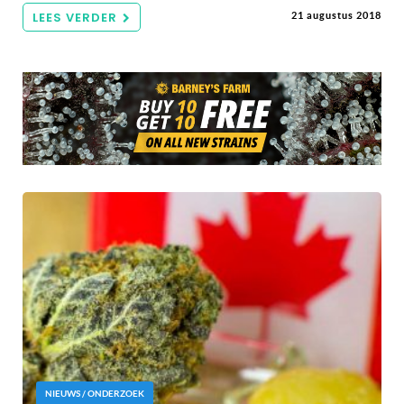
LEES VERDER
21 augustus 2018
NIEUWS / ONDERZOEK