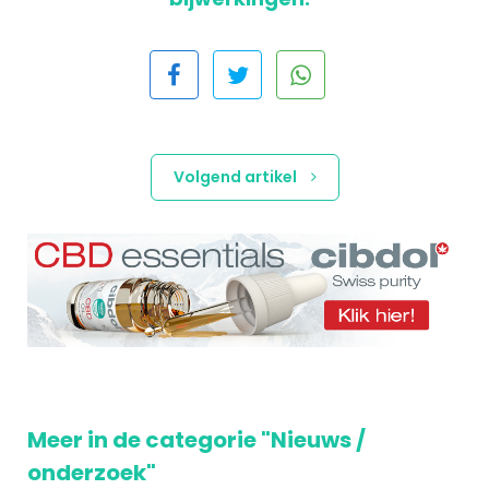
Volgend artikel
Meer in de categorie "Nieuws /
onderzoek"