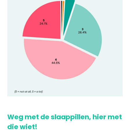
Weg met de slaappillen, hier met
die wiet!