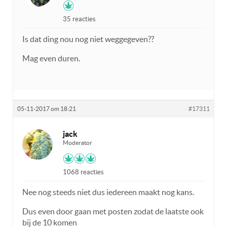
35 reacties
Is dat ding nou nog niet weggegeven??
Mag even duren.
05-11-2017 om 18:21
#17311
jack
Moderator
1068 reacties
Nee nog steeds niet dus iedereen maakt nog kans.
Dus even door gaan met posten zodat de laatste ook
bij de 10 komen