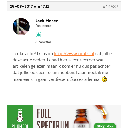
25-08-2017 om 17:12
#14637
Jack Herer
Deelnemer
8 reacties
Leuke actie! Ik las op
http://www.cnnbs.nl
dat jullie
deze actie deden. Ik had hier al eens eerder wat
artikelen gelezen maar ik kom er nu dus pas achter
dat jullie ook een forum hebben. Daar moet ik me
maar eens in gaan verdiepen! Succes allemaal