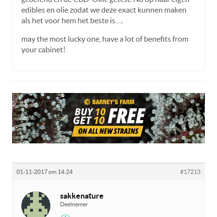
edibles en olie zodat we deze exact kunnen maken
als het voor hem het beste is….
may the most lucky one, have a lot of benefits from
your cabinet!
01-11-2017 om 14:24
#17213
sakkenature
Deelnemer