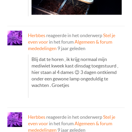
Herbbes
reageerde in het onderwerp
Stel je
even voor
in het forum
Algemeen & forum
mededelingen
9 jaar geleden
Blij dat te horen , ik krijg normaal mijn
mediwiet kweek kast dinsdag toegestuurd ,
hier staan al 4 dames 😉 3 dagen ontkiemd
onder een gewone lamp ongeduldig te
wachten . Groetjes
Herbbes
reageerde in het onderwerp
Stel je
even voor
in het forum
Algemeen & forum
mededelingen
9 jaar geleden