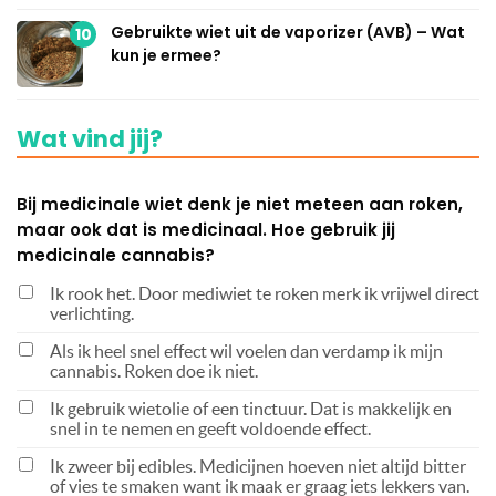
Gebruikte wiet uit de vaporizer (AVB) – Wat
10
kun je ermee?
Wat vind jij?
Bij medicinale wiet denk je niet meteen aan roken,
maar ook dat is medicinaal. Hoe gebruik jij
medicinale cannabis?
Ik rook het. Door mediwiet te roken merk ik vrijwel direct
verlichting.
Als ik heel snel effect wil voelen dan verdamp ik mijn
cannabis. Roken doe ik niet.
Ik gebruik wietolie of een tinctuur. Dat is makkelijk en
snel in te nemen en geeft voldoende effect.
Ik zweer bij edibles. Medicijnen hoeven niet altijd bitter
of vies te smaken want ik maak er graag iets lekkers van.