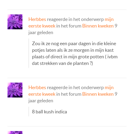
Herbbes
reageerde in het onderwerp
mijn
eerste kweek
in het forum
Binnen kweken
9
jaar geleden
Zou ik ze nog een paar dagen in die kleine
potjes laten als ik ze morgen in mijn kast
plaats of direct in mijn grote potten ( ivbm
dat strekken van de planten ?)
Herbbes
reageerde in het onderwerp
mijn
eerste kweek
in het forum
Binnen kweken
9
jaar geleden
8 ball kush indica