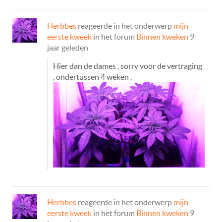
Herbbes
reageerde in het onderwerp
mijn
eerste kweek
in het forum
Binnen kweken
9
jaar geleden
Hier dan de dames , sorry voor de vertraging
, ondertussen 4 weken ,
Herbbes
reageerde in het onderwerp
mijn
eerste kweek
in het forum
Binnen kweken
9