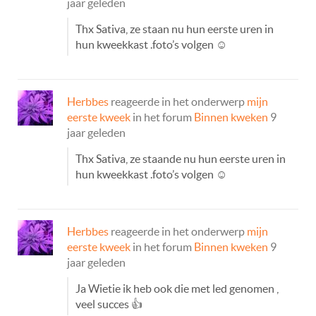
jaar geleden
Thx Sativa, ze staan nu hun eerste uren in
hun kweekkast .foto’s volgen ☺
Herbbes
reageerde in het onderwerp
mijn
eerste kweek
in het forum
Binnen kweken
9
jaar geleden
Thx Sativa, ze staande nu hun eerste uren in
hun kweekkast .foto’s volgen ☺
Herbbes
reageerde in het onderwerp
mijn
eerste kweek
in het forum
Binnen kweken
9
jaar geleden
Ja Wietie ik heb ook die met led genomen ,
veel succes 👍