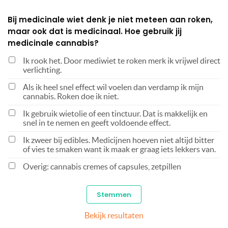
Bij medicinale wiet denk je niet meteen aan roken,
maar ook dat is medicinaal. Hoe gebruik jij
medicinale cannabis?
Ik rook het. Door mediwiet te roken merk ik vrijwel direct
verlichting.
Als ik heel snel effect wil voelen dan verdamp ik mijn
cannabis. Roken doe ik niet.
Ik gebruik wietolie of een tinctuur. Dat is makkelijk en
snel in te nemen en geeft voldoende effect.
Ik zweer bij edibles. Medicijnen hoeven niet altijd bitter
of vies te smaken want ik maak er graag iets lekkers van.
Overig: cannabis cremes of capsules, zetpillen
Bekijk resultaten