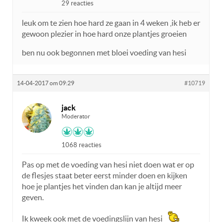
29 reacties
leuk om te zien hoe hard ze gaan in 4 weken ,ik heb er
gewoon plezier in hoe hard onze plantjes groeien
ben nu ook begonnen met bloei voeding van hesi
14-04-2017 om 09:29
#10719
jack
Moderator
1068 reacties
Pas op met de voeding van hesi niet doen wat er op
de flesjes staat beter eerst minder doen en kijken
hoe je plantjes het vinden dan kan je altijd meer
geven.
Ik kweek ook met de voedingslijn van hesi