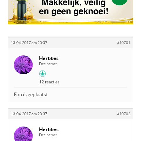
13-04-2017 om 20:37
#10701
Herbbes
Deelnemer
12 reacties
Foto’s geplaatst
13-04-2017 om 20:37
#10702
Herbbes
Deelnemer