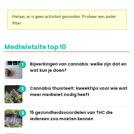
Helaas, er is geen activiteit gevonden. Probeer een ander
filter.
Mediwietsite top 10
Bijwerkingen van cannabis: welke zijn dat en
1
wat kun je doen?
Cannabis thuisteelt: kweektips voor wie wat
2
meer mediwiet nodig heeft
15 gezondheidsvoordelen van THC die
3
iedereen zou moeten kennen