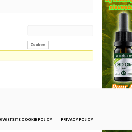
IWIETSITE COOKIE POLICY
PRIVACY POLICY