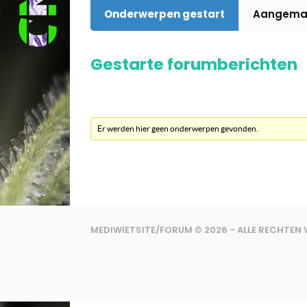
Onderwerpen gestart
Aangemaa
Gestarte forumberichten
Er werden hier geen onderwerpen gevonden.
MEDIWIETSITE/FORUM © 2026 - ALLE RECHTE