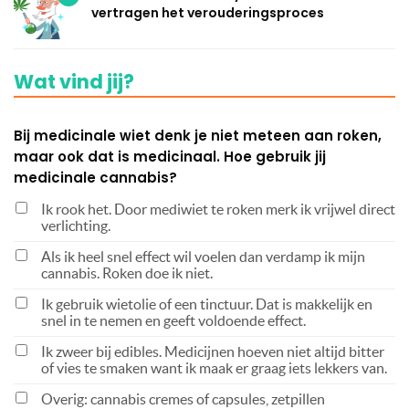
vertragen het verouderingsproces
Wat vind jij?
Bij medicinale wiet denk je niet meteen aan roken,
maar ook dat is medicinaal. Hoe gebruik jij
medicinale cannabis?
Ik rook het. Door mediwiet te roken merk ik vrijwel direct
verlichting.
Als ik heel snel effect wil voelen dan verdamp ik mijn
cannabis. Roken doe ik niet.
Ik gebruik wietolie of een tinctuur. Dat is makkelijk en
snel in te nemen en geeft voldoende effect.
Ik zweer bij edibles. Medicijnen hoeven niet altijd bitter
of vies te smaken want ik maak er graag iets lekkers van.
Overig: cannabis cremes of capsules, zetpillen