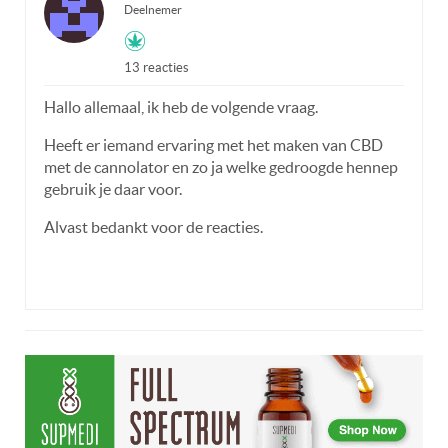
Deelnemer
13 reacties
Hallo allemaal, ik heb de volgende vraag.
Heeft er iemand ervaring met het maken van CBD
met de cannolator en zo ja welke gedroogde hennep
gebruik je daar voor.
Alvast bedankt voor de reacties.