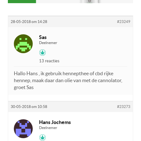
28-05-2018 om 14:28
#23249
Sas
Deelnemer
13 reacties
Hallo Hans , ik gebruik hennepthee of cbd rijke
hennep, maak daar dan olie van met de cannolator,
groet Sas
30-05-2018 om 10:58
#23273
Hans Jochems
Deelnemer