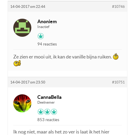
14-04-2017 om 22:44
#10746
Anoniem
Inactief
94 reacties
Ze zien er mooi uit, ik kan de vanille bijna ruiken.
14-04-2017 om 23:50
#10751
CannaBella
Deelnemer
853 reacties
Ik nog niet, maar als het zo ver is laat ik het hier