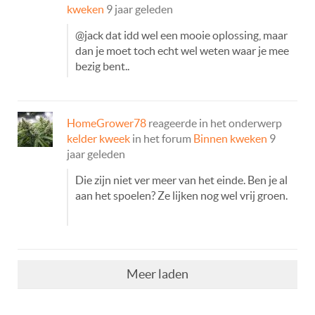
kweken
9 jaar geleden
@jack dat idd wel een mooie oplossing, maar
dan je moet toch echt wel weten waar je mee
bezig bent..
HomeGrower78
reageerde in het onderwerp
kelder kweek
in het forum
Binnen kweken
9
jaar geleden
Die zijn niet ver meer van het einde. Ben je al
aan het spoelen? Ze lijken nog wel vrij groen.
Meer laden