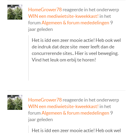
HomeGrower78
reageerde in het onderwerp
WIN een mediwietsite-kweekkast!
in het
forum
Algemeen & forum mededelingen
9
jaar geleden
Het is idd een zeer mooie actie! Heb ook wel
de indruk dat deze site meer leeft dan de
concurrerende sites.. Hier is veel beweging.
Vind het leuk om erbij te horen!
HomeGrower78
reageerde in het onderwerp
WIN een mediwietsite-kweekkast!
in het
forum
Algemeen & forum mededelingen
9
jaar geleden
Het is idd een zeer mooie actie! Heb ook wel