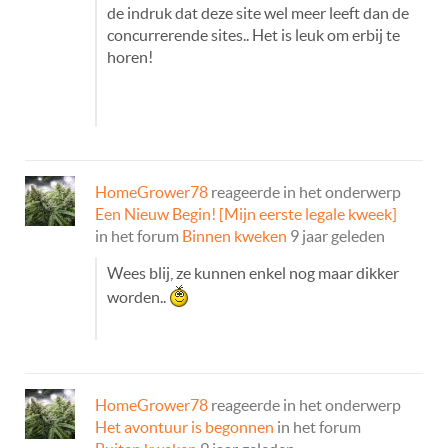
de indruk dat deze site wel meer leeft dan de
concurrerende sites.. Het is leuk om erbij te
horen!
HomeGrower78
reageerde in het onderwerp
Een Nieuw Begin! [Mijn eerste legale kweek]
in het forum
Binnen kweken
9 jaar geleden
Wees blij, ze kunnen enkel nog maar dikker
worden..
HomeGrower78
reageerde in het onderwerp
Het avontuur is begonnen
in het forum