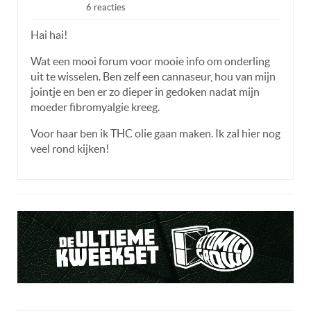
6 reacties
Hai hai!
Wat een mooi forum voor mooie info om onderling
uit te wisselen. Ben zelf een cannaseur, hou van mijn
jointje en ben er zo dieper in gedoken nadat mijn
moeder fibromyalgie kreeg.
Voor haar ben ik THC olie gaan maken. Ik zal hier nog
veel rond kijken!