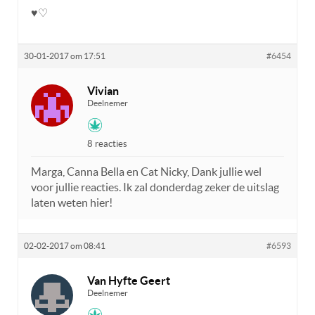
♥♡
30-01-2017 om 17:51
#6454
Vivian
Deelnemer
8 reacties
Marga, Canna Bella en Cat Nicky, Dank jullie wel
voor jullie reacties. Ik zal donderdag zeker de uitslag
laten weten hier!
02-02-2017 om 08:41
#6593
Van Hyfte Geert
Deelnemer