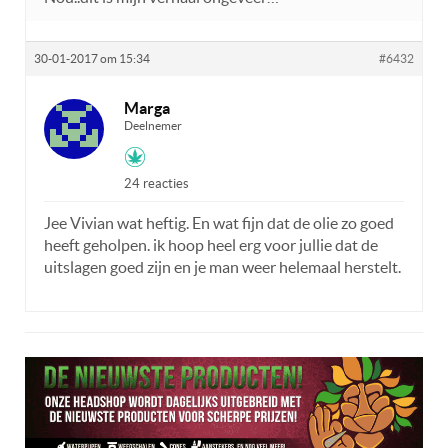
30-01-2017 om 15:34
#6432
Marga
Deelnemer
24 reacties
Jee Vivian wat heftig. En wat fijn dat de olie zo goed
heeft geholpen. ik hoop heel erg voor jullie dat de
uitslagen goed zijn en je man weer helemaal herstelt.