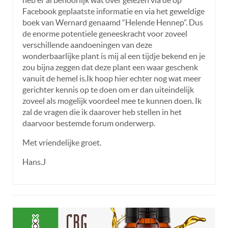
Facebook geplaatste informatie en via het geweldige
boek van Wernard genaamd “Helende Hennep”. Dus
de enorme potentiele geneeskracht voor zoveel
verschillende aandoeningen van deze
wonderbaarlijke plant is mij al een tijdje bekend en je
zou bijna zeggen dat deze plant een waar geschenk
vanuit de hemel is.Ik hoop hier echter nog wat meer
gerichter kennis op te doen om er dan uiteindelijk
zoveel als mogelijk voordeel mee te kunnen doen. Ik
zal de vragen die ik daarover heb stellen in het
daarvoor bestemde forum onderwerp.
Met vriendelijke groet.
Hans.J