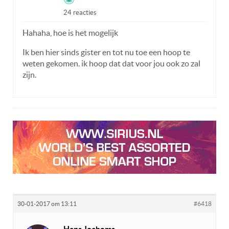
24 reacties
Hahaha, hoe is het mogelijk
Ik ben hier sinds gister en tot nu toe een hoop te
weten gekomen. ik hoop dat dat voor jou ook zo zal
zijn.
30-01-2017 om 13:11
#6418
Hans Jochems