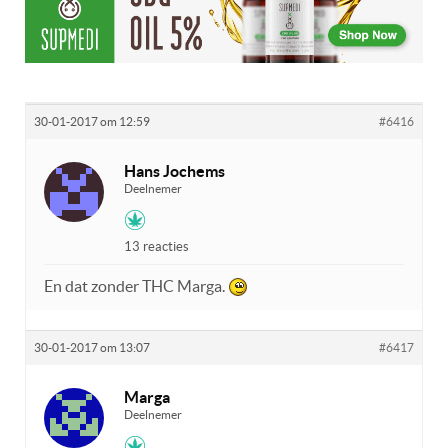
30-01-2017 om 12:59
#6416
Hans Jochems
Deelnemer
13 reacties
En dat zonder THC Marga.
30-01-2017 om 13:07
#6417
Marga
Deelnemer