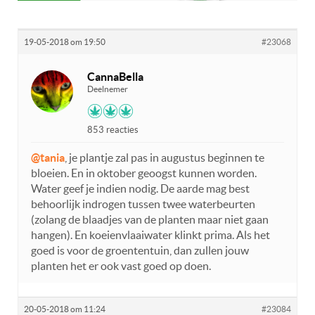
19-05-2018 om 19:50
#23068
CannaBella
Deelnemer
853 reacties
@tania
, je plantje zal pas in augustus beginnen te
bloeien. En in oktober geoogst kunnen worden.
Water geef je indien nodig. De aarde mag best
behoorlijk indrogen tussen twee waterbeurten
(zolang de blaadjes van de planten maar niet gaan
hangen). En koeienvlaaiwater klinkt prima. Als het
goed is voor de groententuin, dan zullen jouw
planten het er ook vast goed op doen.
20-05-2018 om 11:24
#23084