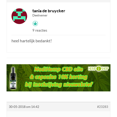
tania de bruycker
Deelnemer
9 reacties
heel hartelijk bedankt!
30-05-2018 om 14:42
#23283