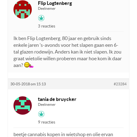
Flip Logtenberg
Deelnemer
3 reacties
Ik ben Flip Logtenberg, 80 jaar en gebruik sinds
enkele jaren ‘s-avonds voor het slapen gaan een 6-
tal glazen rodewijn. Anders kan ik niet slapen. Ik zou
graat wietolie willen proberen maar hoe kom ik daar
aan?
30-05-2018 om 15:13
#23284
tania de bruycker
Deelnemer
9 reacties
beetje cannabis kopen in wietshop en olie ervan