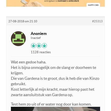
27-08-2018 om 21:10
#25313
Anoniem
Inactief
1128 reacties
Wat een gedoe haha.
Het is bijna onmogelijk om de slang er doorheen te
krijgen.
Die van Gardena is te groot, dus ik heb die van Kinzo
gebruikt.
Kost letterlijk al mijn kracht, maar hierop past het
zwarte aansluitstuk van Gardena op.
Test hem zo uit of er water nog door kan komen.