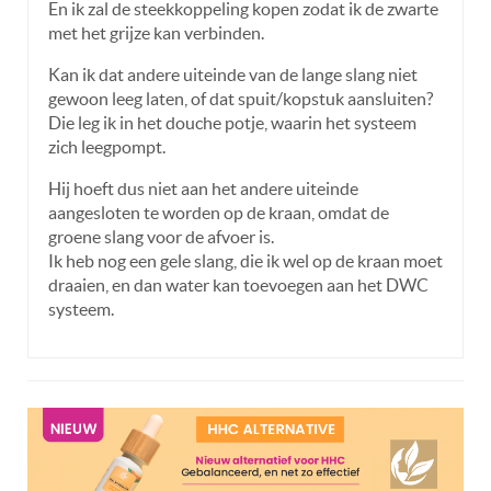
En ik zal de steekkoppeling kopen zodat ik de zwarte
met het grijze kan verbinden.
Kan ik dat andere uiteinde van de lange slang niet
gewoon leeg laten, of dat spuit/kopstuk aansluiten?
Die leg ik in het douche potje, waarin het systeem
zich leegpompt.
Hij hoeft dus niet aan het andere uiteinde
aangesloten te worden op de kraan, omdat de
groene slang voor de afvoer is.
Ik heb nog een gele slang, die ik wel op de kraan moet
draaien, en dan water kan toevoegen aan het DWC
systeem.