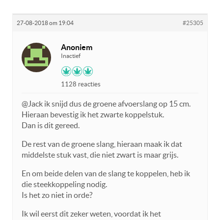
27-08-2018 om 19:04
#25305
Anoniem
Inactief
1128 reacties
@Jack ik snijd dus de groene afvoerslang op 15 cm.
Hieraan bevestig ik het zwarte koppelstuk.
Dan is dit gereed.
De rest van de groene slang, hieraan maak ik dat
middelste stuk vast, die niet zwart is maar grijs.
En om beide delen van de slang te koppelen, heb ik
die steekkoppeling nodig.
Is het zo niet in orde?
Ik wil eerst dit zeker weten, voordat ik het