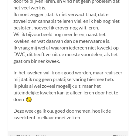
door te blijven leren, en vind het geen probleem dat
het veel werk is.
Ik moet zeggen, dat ik niet verwacht had, dat er
zoveel over cannabis te leren viel, en ik heb nog niet
besloten, hoeveel ik erover nog wilt leren.
Wil ik bijvoorbeeld nog meer leren, naast het
kweken, en wat daarvan dan de meerwaarde is.
Ik vraag mij wel af waarom iedereen niet kweekt op
DWC, dit heeft veruit de meeste voordelen, als het
gaat om binnenkweek.
In het kweken wil ik ook goed worden, maar realiseer
mij dat ik nog geen praktijkervaring hiermee heb.
Ik pluis al wel zoveel mogelijk uit, maar het
uiteindelijke kweken kan je alleen leren door het te
doen
Deze week ga ik o.a. goed doornemen, hoe ik de
kweektent in elkaar moet zetten.