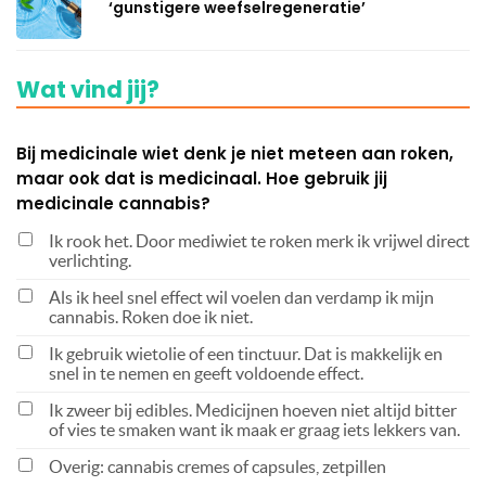
‘gunstigere weefselregeneratie’
Wat vind jij?
Bij medicinale wiet denk je niet meteen aan roken,
maar ook dat is medicinaal. Hoe gebruik jij
medicinale cannabis?
Ik rook het. Door mediwiet te roken merk ik vrijwel direct
verlichting.
Als ik heel snel effect wil voelen dan verdamp ik mijn
cannabis. Roken doe ik niet.
Ik gebruik wietolie of een tinctuur. Dat is makkelijk en
snel in te nemen en geeft voldoende effect.
Ik zweer bij edibles. Medicijnen hoeven niet altijd bitter
of vies te smaken want ik maak er graag iets lekkers van.
Overig: cannabis cremes of capsules, zetpillen