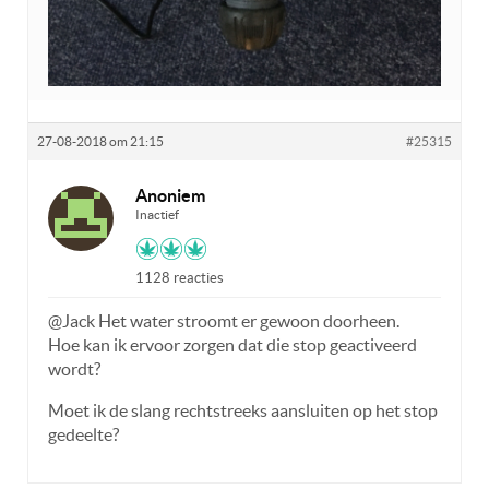
27-08-2018 om 21:15
#25315
Anoniem
Inactief
1128 reacties
@Jack Het water stroomt er gewoon doorheen.
Hoe kan ik ervoor zorgen dat die stop geactiveerd
wordt?
Moet ik de slang rechtstreeks aansluiten op het stop
gedeelte?