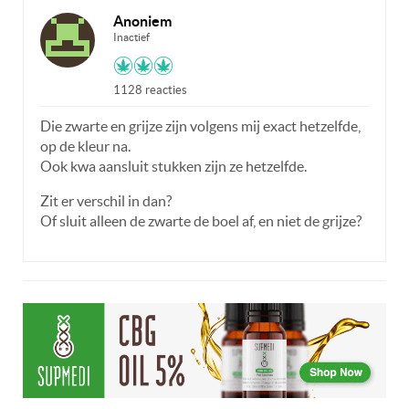
Anoniem
Inactief
1128 reacties
Die zwarte en grijze zijn volgens mij exact hetzelfde,
op de kleur na.
Ook kwa aansluit stukken zijn ze hetzelfde.
Zit er verschil in dan?
Of sluit alleen de zwarte de boel af, en niet de grijze?