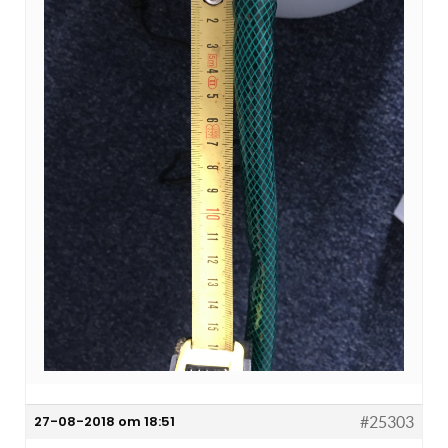
27-08-2018 om 18:51
#25303