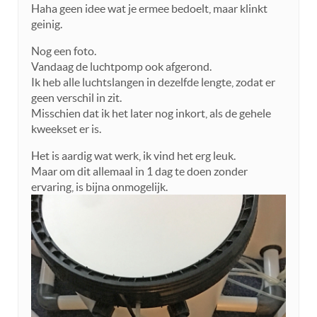
Haha geen idee wat je ermee bedoelt, maar klinkt
geinig.
Nog een foto.
Vandaag de luchtpomp ook afgerond.
Ik heb alle luchtslangen in dezelfde lengte, zodat er
geen verschil in zit.
Misschien dat ik het later nog inkort, als de gehele
kweekset er is.
Het is aardig wat werk, ik vind het erg leuk.
Maar om dit allemaal in 1 dag te doen zonder
ervaring, is bijna onmogelijk.