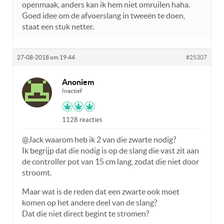
openmaak, anders kan ik hem niet omruilen haha.
Goed idee om de afvoerslang in tweeën te doen,
staat een stuk netter.
27-08-2018 om 19:44
#25307
Anoniem
Inactief
1128 reacties
@Jack waarom heb ik 2 van die zwarte nodig?
Ik begrijp dat die nodig is op de slang die vast zit aan
de controller pot van 15 cm lang, zodat die niet door
stroomt.
Maar wat is de reden dat een zwarte ook moet
komen op het andere deel van de slang?
Dat die niet direct begint te stromen?