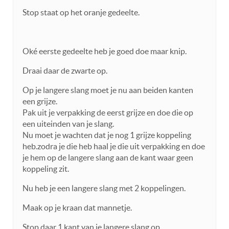
Stop staat op het oranje gedeelte.
Oké eerste gedeelte heb je goed doe maar knip.
Draai daar de zwarte op.
Op je langere slang moet je nu aan beiden kanten
een grijze.
Pak uit je verpakking de eerst grijze en doe die op
een uiteinden van je slang.
Nu moet je wachten dat je nog 1 grijze koppeling
heb.zodra je die heb haal je die uit verpakking en doe
je hem op de langere slang aan de kant waar geen
koppeling zit.
Nu heb je een langere slang met 2 koppelingen.
Maak op je kraan dat mannetje.
Stop daar 1 kant van je langere slang op.