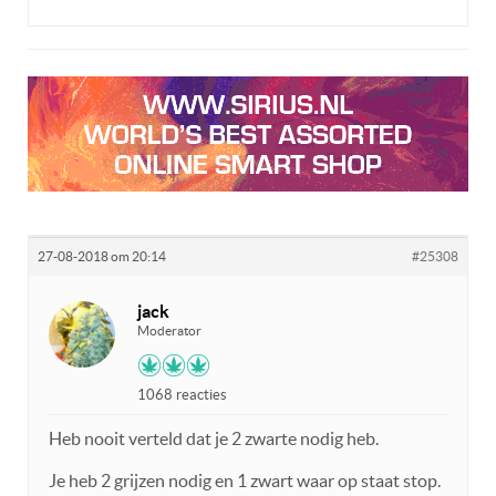
27-08-2018 om 20:14
#25308
jack
Moderator
1068 reacties
Heb nooit verteld dat je 2 zwarte nodig heb.
Je heb 2 grijzen nodig en 1 zwart waar op staat stop.