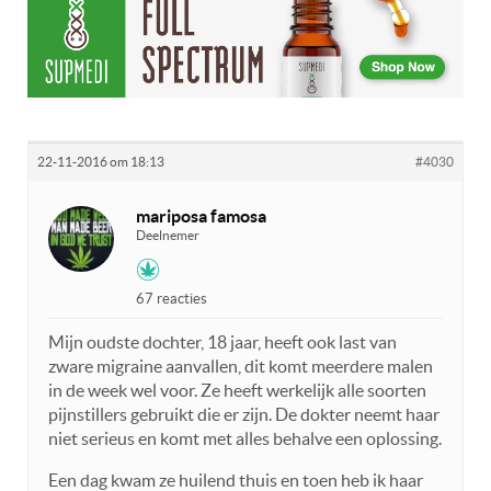
22-11-2016 om 18:13
#4030
mariposa famosa
Deelnemer
67 reacties
Mijn oudste dochter, 18 jaar, heeft ook last van
zware migraine aanvallen, dit komt meerdere malen
in de week wel voor. Ze heeft werkelijk alle soorten
pijnstillers gebruikt die er zijn. De dokter neemt haar
niet serieus en komt met alles behalve een oplossing.
Een dag kwam ze huilend thuis en toen heb ik haar