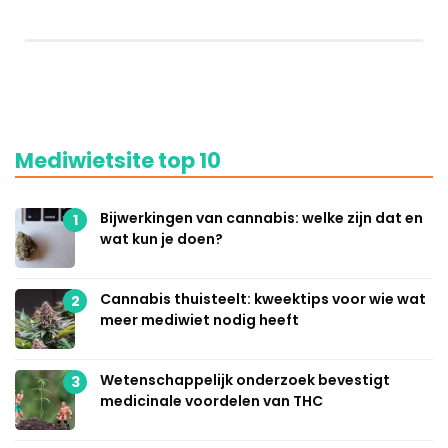
Mediwietsite top 10
Bijwerkingen van cannabis: welke zijn dat en
1
wat kun je doen?
Cannabis thuisteelt: kweektips voor wie wat
2
meer mediwiet nodig heeft
Wetenschappelijk onderzoek bevestigt
3
medicinale voordelen van THC