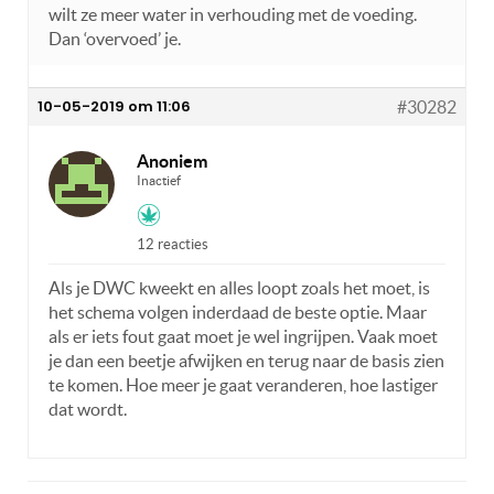
wilt ze meer water in verhouding met de voeding.
Dan ‘overvoed’ je.
10-05-2019 om 11:06
#30282
Anoniem
Inactief
12 reacties
Als je DWC kweekt en alles loopt zoals het moet, is
het schema volgen inderdaad de beste optie. Maar
als er iets fout gaat moet je wel ingrijpen. Vaak moet
je dan een beetje afwijken en terug naar de basis zien
te komen. Hoe meer je gaat veranderen, hoe lastiger
dat wordt.