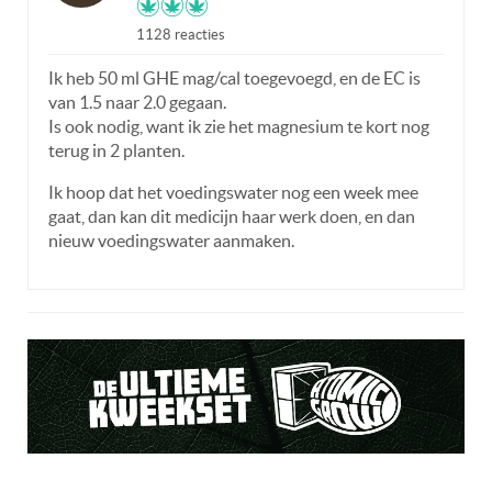
1128 reacties
Ik heb 50 ml GHE mag/cal toegevoegd, en de EC is
van 1.5 naar 2.0 gegaan.
Is ook nodig, want ik zie het magnesium te kort nog
terug in 2 planten.
Ik hoop dat het voedingswater nog een week mee
gaat, dan kan dit medicijn haar werk doen, en dan
nieuw voedingswater aanmaken.