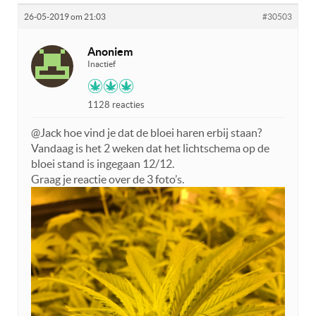
26-05-2019 om 21:03
#30503
Anoniem
Inactief
1128 reacties
@Jack hoe vind je dat de bloei haren erbij staan?
Vandaag is het 2 weken dat het lichtschema op de
bloei stand is ingegaan 12/12.
Graag je reactie over de 3 foto’s.