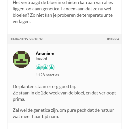
Het vertraagd de bloei in schieten kan aan van alles
liggen, ook aan genetica. Ik neem aan dat ze nu wel
bloeien? Zo niet kan je proberen de temperatuur te
verlagen.
08-06-2019 om 18:16
#30664
Anoniem
Inactief
1128 reacties
De planten staan er erg goed bij.
Ze staan in de 2de week van de bloei, en dat verloopt
prima.
Zal wel de genetica zijn, om pure pech dat de natuur
wat meer haar tijd nam.