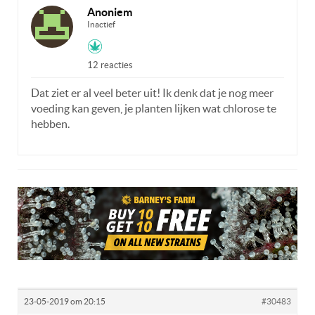
Anoniem
Inactief
12 reacties
Dat ziet er al veel beter uit! Ik denk dat je nog meer
voeding kan geven, je planten lijken wat chlorose te
hebben.
23-05-2019 om 20:15
#30483