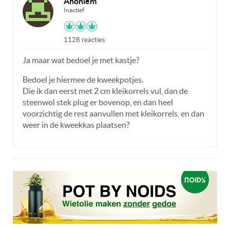
Anoniem
Inactief
1128 reacties
Ja maar wat bedoel je met kastje?
Bedoel je hiermee de kweekpotjes.
Die ik dan eerst met 2 cm kleikorrels vul, dan de
steenwol stek plug er bovenop, en dan heel
voorzichtig de rest aanvullen met kleikorrels, en dan
weer in de kweekkas plaatsen?