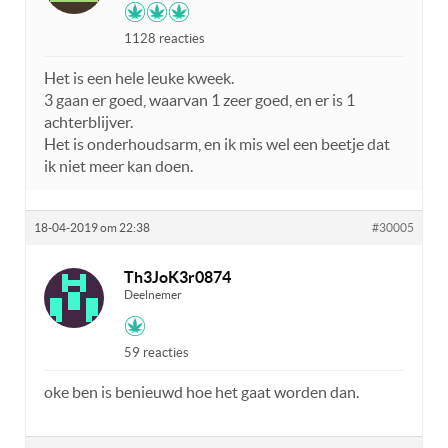
1128 reacties
Het is een hele leuke kweek.
3 gaan er goed, waarvan 1 zeer goed, en er is 1
achterblijver.
Het is onderhoudsarm, en ik mis wel een beetje dat
ik niet meer kan doen.
18-04-2019 om 22:38
#30005
Th3JoK3r0874
Deelnemer
59 reacties
oke ben is benieuwd hoe het gaat worden dan.