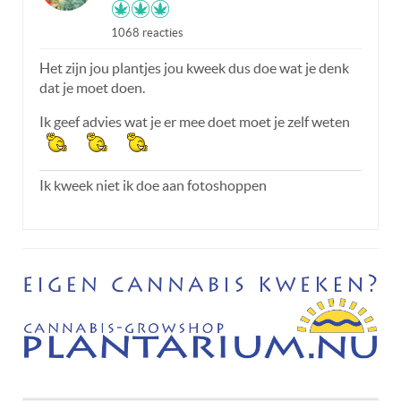
1068 reacties
Het zijn jou plantjes jou kweek dus doe wat je denk
dat je moet doen.
Ik geef advies wat je er mee doet moet je zelf weten
Ik kweek niet ik doe aan fotoshoppen