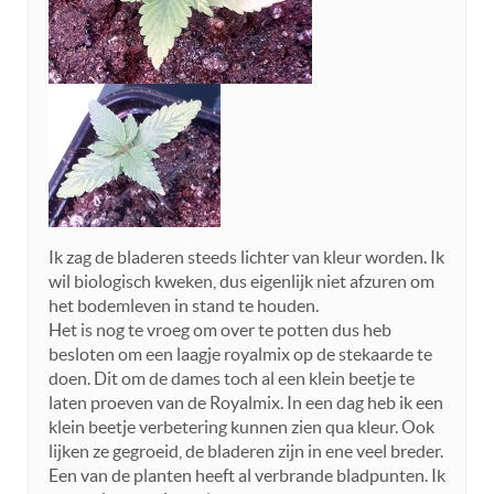
Ik zag de bladeren steeds lichter van kleur worden. Ik
wil biologisch kweken, dus eigenlijk niet afzuren om
het bodemleven in stand te houden.
Het is nog te vroeg om over te potten dus heb
besloten om een laagje royalmix op de stekaarde te
doen. Dit om de dames toch al een klein beetje te
laten proeven van de Royalmix. In een dag heb ik een
klein beetje verbetering kunnen zien qua kleur. Ook
lijken ze gegroeid, de bladeren zijn in ene veel breder.
Een van de planten heeft al verbrande bladpunten. Ik