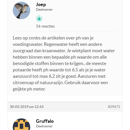
Joep
Deelnemer
56 reacties
Lees op cnnbs de artikelen over ph van je
voedingswater. Regenwater heeft een andere
zuurgraad dan kraanwater. Je wietplant moet water
hebben binnen een bepaalde ph waarde om alle
benodigde stoffen binnen te krijgen.. de meeste
potaarde heeft ph waarde tot 6.5 als je je water
aanzuurd tot max 6.2 zit je goed. Aanzuren met
citroensap of natuurazijn. Gebruik daarvoor een
geijkte ph meter.
30-03-2019 om 12:43
#29671
Gruffalo
Deelnemer