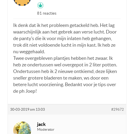
81 reacties
Ik denk dat ik het probleem getackeld heb. Het lag
waarschijnlijk aan het gebrek aan verse lucht. Door
de panty’s die ik voor mijn inlaten heb gehangen,
trok dit niet voldoende lucht in mijn kast. Ik heb ze
nu weggehaald.
Twee overgebleven plantjes hebben het zwaar. Ik
heb ze ondertussen wel overgepot in 2 liter potten.
Ondertussen heb ik 2 nieuwe ontkiemd, deze lijken
sneller grotere bladeren te maken, ws door een
betere lucht voorziening. Bedankt voor je tips over
de ph Joep!
30-03-2019 om 13:03
#29672
jack
Moderator