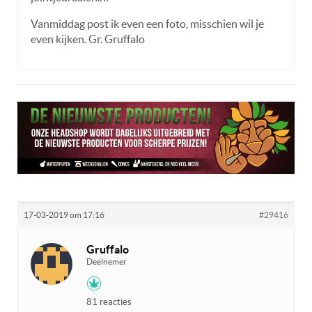
Vanmiddag post ik even een foto, misschien wil je
even kijken. Gr. Gruffalo
17-03-2019 om 17:16
#29416
Gruffalo
Deelnemer
81 reacties