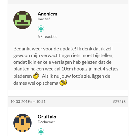
Anoniem
Inactief
57 reacties
Bedankt weer voor de update! Ik denk dat ik zelf
gewoon mijn verwachtingen iets moet bijstellen,
omdat ik in enkele verslagen heb gelezen dat de
planten na een week al 10cm hoog zijn met 4 setjes
bladeren
Als ik nu jouw foto’s zie, liggen de
dames wel op schema
10-03-2019 om 10:51
#29298
Gruffalo
Deelnemer