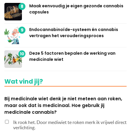
Maak eenvoudig je eigen gezonde cannabis
8
capsules
Endocannabinoïde-systeem én cannabis
9
vertragen het verouderingsproces
Deze 5 factoren bepalen de werking van
10
medicinale wiet
Wat vind jij?
Bij medicinale wiet denk je niet meteen aan roken,
maar ook dat is medicinaal. Hoe gebruik jij
medicinale cannabis?
Ik rook het. Door mediwiet te roken merk ik vrijwel direct
verlichting.