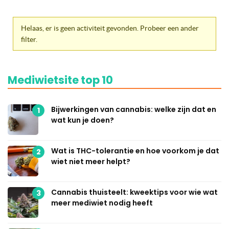
Helaas, er is geen activiteit gevonden. Probeer een ander
filter.
Mediwietsite top 10
Bijwerkingen van cannabis: welke zijn dat en
1
wat kun je doen?
Wat is THC-tolerantie en hoe voorkom je dat
2
wiet niet meer helpt?
Cannabis thuisteelt: kweektips voor wie wat
3
meer mediwiet nodig heeft