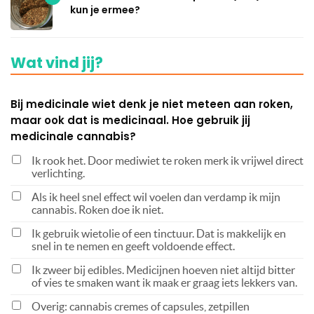
kun je ermee?
Wat vind jij?
Bij medicinale wiet denk je niet meteen aan roken,
maar ook dat is medicinaal. Hoe gebruik jij
medicinale cannabis?
Ik rook het. Door mediwiet te roken merk ik vrijwel direct
verlichting.
Als ik heel snel effect wil voelen dan verdamp ik mijn
cannabis. Roken doe ik niet.
Ik gebruik wietolie of een tinctuur. Dat is makkelijk en
snel in te nemen en geeft voldoende effect.
Ik zweer bij edibles. Medicijnen hoeven niet altijd bitter
of vies te smaken want ik maak er graag iets lekkers van.
Overig: cannabis cremes of capsules, zetpillen