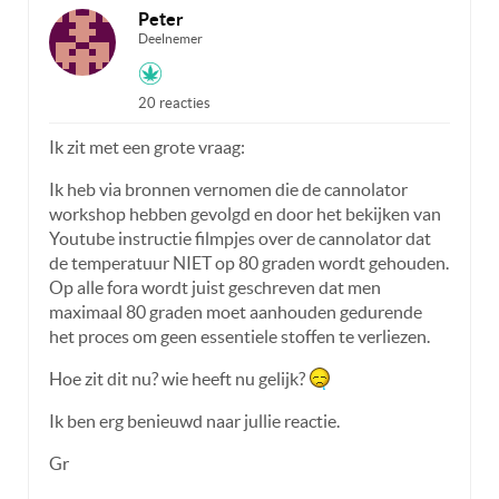
Peter
Deelnemer
20 reacties
Ik zit met een grote vraag:
Ik heb via bronnen vernomen die de cannolator
workshop hebben gevolgd en door het bekijken van
Youtube instructie filmpjes over de cannolator dat
de temperatuur NIET op 80 graden wordt gehouden.
Op alle fora wordt juist geschreven dat men
maximaal 80 graden moet aanhouden gedurende
het proces om geen essentiele stoffen te verliezen.
Hoe zit dit nu? wie heeft nu gelijk?
Ik ben erg benieuwd naar jullie reactie.
Gr