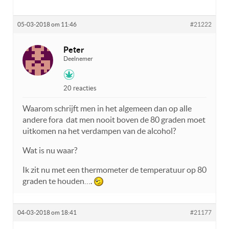
05-03-2018 om 11:46
#21222
Peter
Deelnemer
20 reacties
Waarom schrijft men in het algemeen dan op alle
andere fora dat men nooit boven de 80 graden moet
uitkomen na het verdampen van de alcohol?
Wat is nu waar?
Ik zit nu met een thermometer de temperatuur op 80
graden te houden….
04-03-2018 om 18:41
#21177