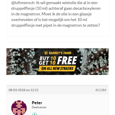
@luftmensch: Ik wil gemaakt wietolie die al in een
druppelflesje (10 ml) achteraf gaan decarboxyleren
in de magnetron. Moet ik de olie in een glaasje
overhevelen of is het mogelijk om het 10 ml
druppelflesje met pipet in de magnetron te zetten?
08-03-2018 om 12:21
#21384
Peter
Deelnemer