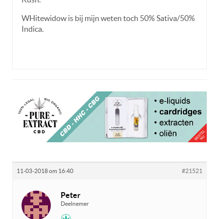
WHitewidow is bij mijn weten toch 50% Sativa/50%
Indica.
11-03-2018 om 16:40
#21521
Peter
Deelnemer