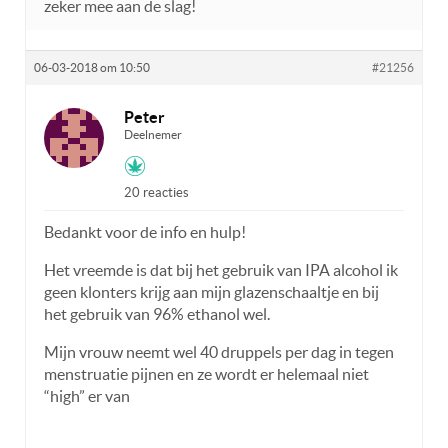
zeker mee aan de slag!
06-03-2018 om 10:50
#21256
Peter
Deelnemer
20 reacties
Bedankt voor de info en hulp!
Het vreemde is dat bij het gebruik van IPA alcohol ik
geen klonters krijg aan mijn glazenschaaltje en bij
het gebruik van 96% ethanol wel.
Mijn vrouw neemt wel 40 druppels per dag in tegen
menstruatie pijnen en ze wordt er helemaal niet
“high” er van