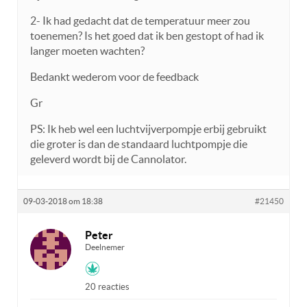
2- Ik had gedacht dat de temperatuur meer zou
toenemen? Is het goed dat ik ben gestopt of had ik
langer moeten wachten?
Bedankt wederom voor de feedback
Gr
PS: Ik heb wel een luchtvijverpompje erbij gebruikt
die groter is dan de standaard luchtpompje die
geleverd wordt bij de Cannolator.
09-03-2018 om 18:38
#21450
Peter
Deelnemer
20 reacties