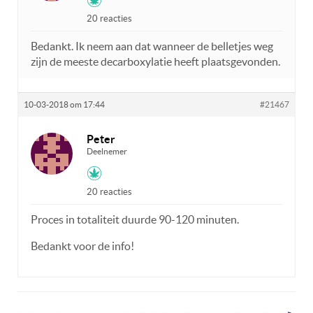
20 reacties
Bedankt. Ik neem aan dat wanneer de belletjes weg
zijn de meeste decarboxylatie heeft plaatsgevonden.
10-03-2018 om 17:44
#21467
Peter
Deelnemer
20 reacties
Proces in totaliteit duurde 90-120 minuten.
Bedankt voor de info!