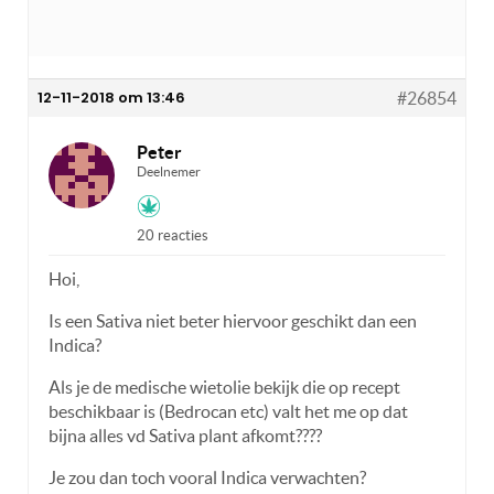
12-11-2018 om 13:46
#26854
Peter
Deelnemer
20 reacties
Hoi,
Is een Sativa niet beter hiervoor geschikt dan een
Indica?
Als je de medische wietolie bekijk die op recept
beschikbaar is (Bedrocan etc) valt het me op dat
bijna alles vd Sativa plant afkomt????
Je zou dan toch vooral Indica verwachten?